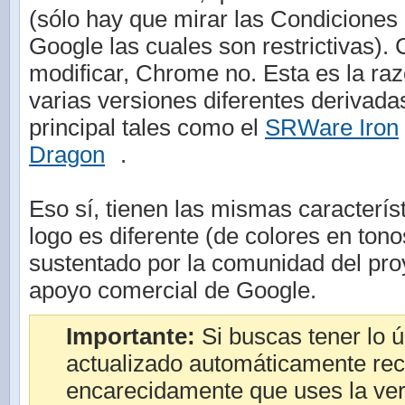
(sólo hay que mirar las Condiciones 
Google las cuales son restrictivas)
modificar, Chrome no. Esta es la raz
varias versiones diferentes derivada
principal tales como el
SRWare Iron
Dragon
.
Eso sí, tienen las mismas característ
logo es diferente (de colores en tono
sustentado por la comunidad del proy
apoyo comercial de Google.
Importante:
Si buscas tener lo ú
actualizado automáticamente re
encarecidamente que uses la ve