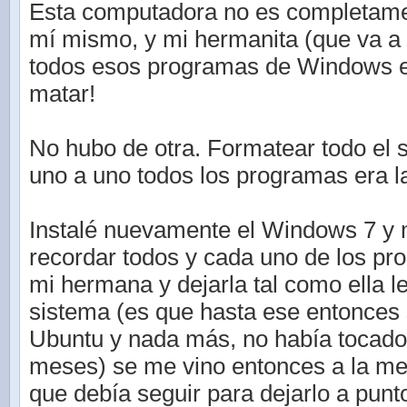
Esta computadora no es completame
mí mismo, y mi hermanita (que va a 
todos esos programas de Windows e
matar!
No hubo de otra. Formatear todo el 
uno a uno todos los programas era la
Instalé nuevamente el Windows 7 y m
recordar todos y cada uno de los p
mi hermana y dejarla tal como ella le
sistema (es que hasta ese entonces 
Ubuntu y nada más, no había tocad
meses) se me vino entonces a la me
que debía seguir para dejarlo a punt