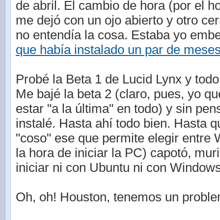
de abril. El cambio de hora (por el ho
me dejó con un ojo abierto y otro ce
no entendía la cosa. Estaba yo emb
que había instalado un par de meses
Probé la Beta 1 de Lucid Lynx y todo 
Me bajé la beta 2 (claro, pues, yo q
estar "a la última" en todo) y sin pe
instalé. Hasta ahí todo bien. Hasta 
"coso" ese que permite elegir entre
la hora de iniciar la PC) capotó, mur
iniciar ni con Ubuntu ni con Windows
Oh, oh! Houston, tenemos un proble