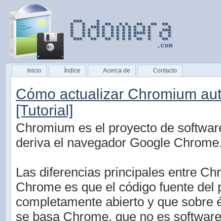
Inicio
Índice
Acerca de
Contacto
Cómo actualizar Chromium au
[Tutorial]
Chromium es el proyecto de software 
deriva el navegador Google Chrome
Las diferencias principales entre C
Chrome es que el código fuente del 
completamente abierto y que sobre é
se basa Chrome, que no es software 