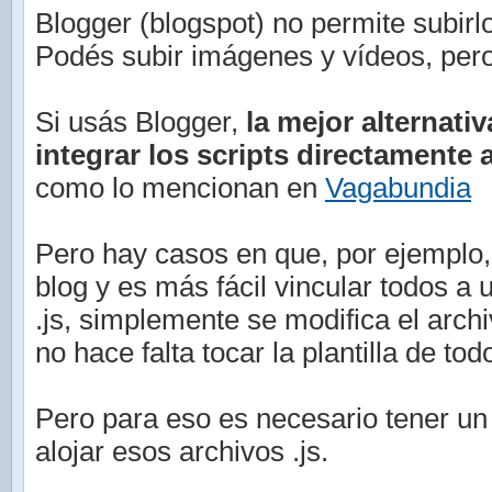
Blogger (blogspot) no permite subirl
Podés subir imágenes y vídeos, pero
Si usás Blogger,
la mejor alternativ
integrar los scripts directamente a 
como lo mencionan en
Vagabundia
Pero hay casos en que, por ejemplo,
blog y es más fácil vincular todos a
.js, simplemente se modifica el archi
no hace falta tocar la plantilla de tod
Pero para eso es necesario tener un
alojar esos archivos .js.