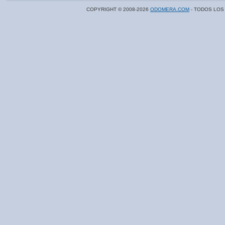
COPYRIGHT © 2008-
2026
ODOMERA.COM
- TODOS LOS