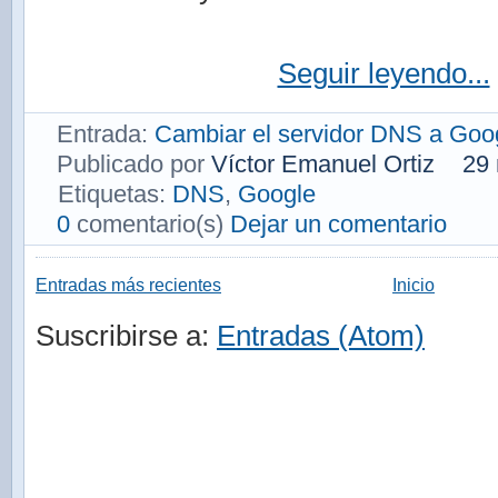
Seguir leyendo...
Entrada:
Cambiar el servidor DNS a Goo
Publicado por
Víctor Emanuel Ortiz
29
Etiquetas:
DNS
,
Google
0
comentario(s)
Dejar un comentario
Entradas más recientes
Inicio
Suscribirse a:
Entradas (Atom)