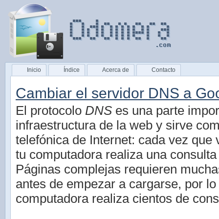
Inicio
Índice
Acerca de
Contacto
Cambiar el servidor DNS a Go
El protocolo
DNS
es una parte impor
infraestructura de la web y sirve co
telefónica de Internet: cada vez que v
tu computadora realiza una consult
Páginas complejas requieren much
antes de empezar a cargarse, por lo
computadora realiza cientos de con