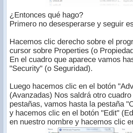
¿Entonces qué hago?
Primero no desesperarse y seguir es
Hacemos clic derecho sobre el progr
cursor sobre Properties (o Propieda
En el cuadro que aparece vamos has
"Security" (o Seguridad).
Luego hacemos clic en el botón "Ad
(Avanzadas) Nos saldrá otro cuadro 
pestañas, vamos hasta la pestaña "O
y hacemos clic en el botón "Edit" (E
en nuestro nombre y hacemos clic e