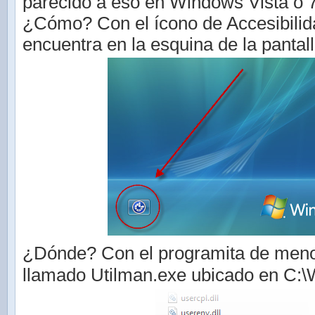
parecido a eso en Windows Vista o 
¿Cómo? Con el ícono de Accesibilid
encuentra en la esquina de la pantal
¿Dónde? Con el programita de men
llamado Utilman.exe ubicado en C: