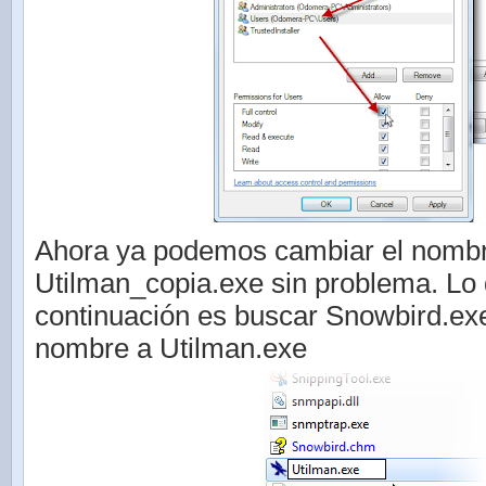
Ahora ya podemos cambiar el nombr
Utilman_copia.exe sin problema. Lo
continuación es buscar Snowbird.exe
nombre a Utilman.exe