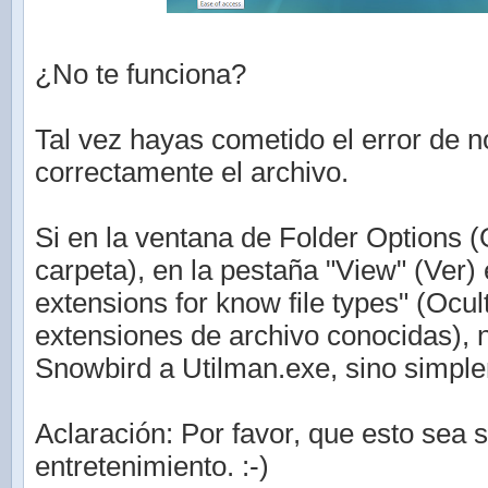
¿No te funciona?
Tal vez hayas cometido el error de 
correctamente el archivo.
Si en la ventana de Folder Options 
carpeta), en la pestaña "View" (Ver)
extensions for know file types" (Ocul
extensiones de archivo conocidas),
Snowbird a Utilman.exe, sino simple
Aclaración: Por favor, que esto sea s
entretenimiento. :-)