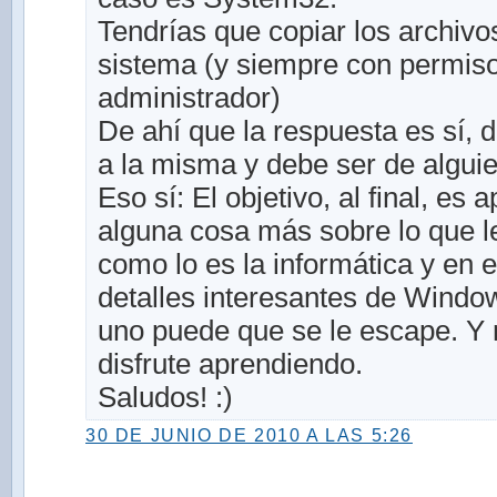
Tendrías que copiar los archivo
sistema (y siempre con permis
administrador)
De ahí que la respuesta es sí, 
a la misma y debe ser de algui
Eso sí: El objetivo, al final, es
alguna cosa más sobre lo que l
como lo es la informática y en 
detalles interesantes de Wind
uno puede que se le escape. Y 
disfrute aprendiendo.
Saludos! :)
30 DE JUNIO DE 2010 A LAS 5:26