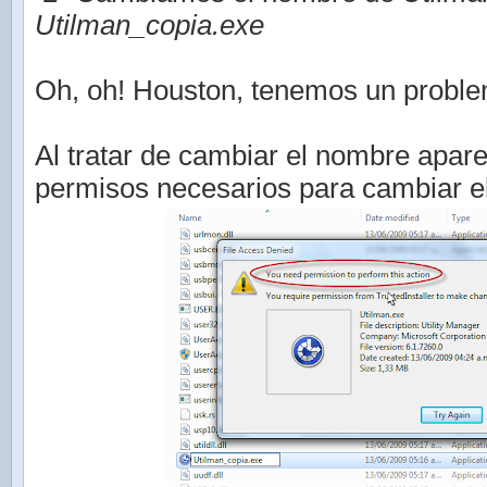
Utilman_copia.exe
Oh, oh! Houston, tenemos un probl
Al tratar de cambiar el nombre apar
permisos necesarios para cambiar e