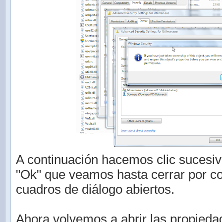
A continuación hacemos clic sucesi
"Ok" que veamos hasta cerrar por co
cuadros de diálogo abiertos.
Ahora volvemos a abrir las propieda