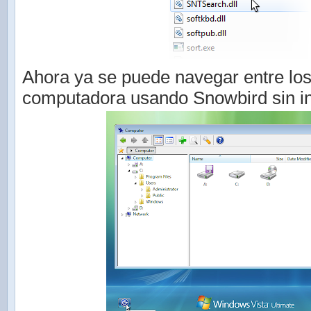
Ahora ya se puede navegar entre los
computadora usando Snowbird sin ini