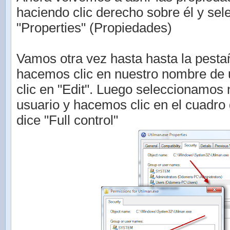
haciendo clic derecho sobre él y se
"Properties" (Propiedades)
Vamos otra vez hasta hasta la pestañ
hacemos clic en nuestro nombre de
clic en "Edit". Luego seleccionamos
usuario y hacemos clic en el cuadro 
dice "Full control"