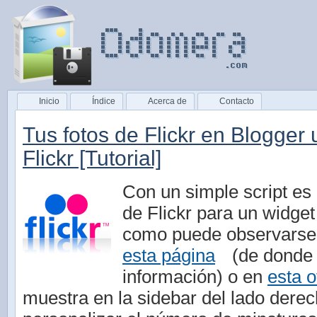
Inicio
Índice
Acerca de
Contacto
Tus fotos de Flickr en Blogger
Flickr [Tutorial]
Con un simple script es 
de Flickr para un widget 
como puede observarse 
esta página
(de donde 
información) o en
esta o
muestra en la sidebar del lado dere