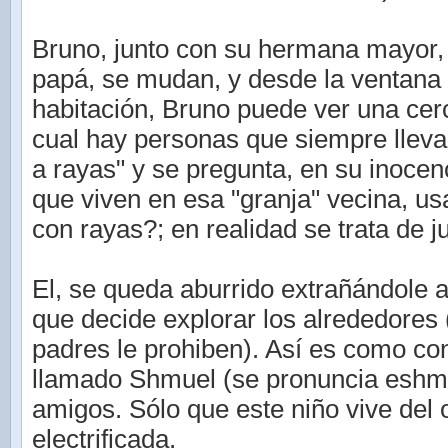
Bruno, junto con su hermana mayor
papá, se mudan, y desde la ventana
habitación, Bruno puede ver una cer
cual hay personas que siempre lleva
a rayas" y se pregunta, en su inocen
que viven en esa "granja" vecina, u
con rayas?; en realidad se trata de j
El, se queda aburrido extrañándole 
que decide explorar los alrededores
padres le prohiben). Así es como co
llamado Shmuel (se pronuncia eshmú
amigos. Sólo que este niño vive del o
electrificada.