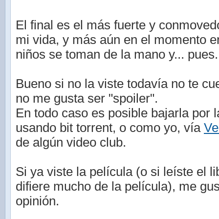
El final es el más fuerte y conmoved
mi vida, y más aún en el momento en
niños se toman de la mano y... pues.
Bueno si no la viste todavía no te cue
no me gusta ser "spoiler".
En todo caso es posible bajarla por 
usando bit torrent, o como yo, vía
Ve
de algún video club.
Si ya viste la película (o si leíste el 
difiere mucho de la película), me gus
opinión.