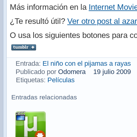
Más información en la
Internet Movi
¿Te resultó útil?
Ver otro post al aza
O usa los siguientes botones para co
Entrada:
El niño con el pijamas a rayas
Publicado por
Odomera
19 julio 2009
Etiquetas:
Películas
Entradas relacionadas