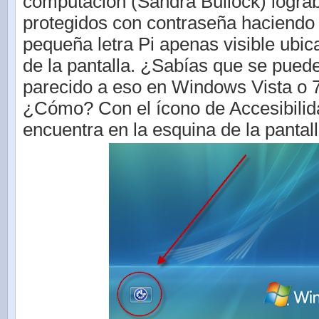
computación (Sandra Bullock) lograba
protegidos con contraseña haciendo 
pequeña letra Pi apenas visible ubi
de la pantalla. ¿Sabías que se pued
parecido a eso en Windows Vista o 
¿Cómo? Con el ícono de Accesibilid
encuentra en la esquina de la pantal