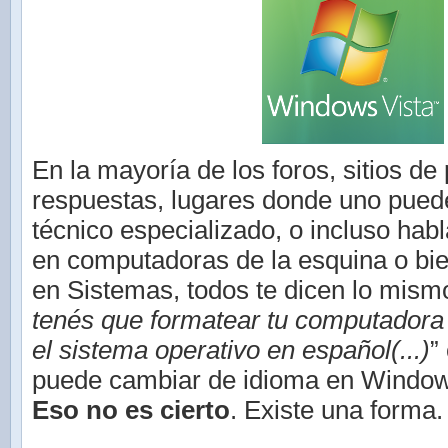
En la mayoría de los foros, sitios de
respuestas, lugares donde uno puede
técnico especializado, o incluso hab
en computadoras de la esquina o bie
en Sistemas, todos te dicen lo mismo
tenés que formatear tu computadora
el sistema operativo en español(...)
”
puede cambiar de idioma en Windows
Eso no es cierto
. Existe una forma.