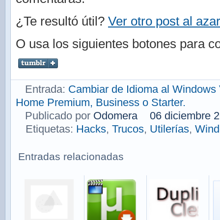
¿Te resultó útil?
Ver otro post al aza
O usa los siguientes botones para co
Entrada:
Cambiar de Idioma al Windows 
Home Premium, Business o Starter.
Publicado por
Odomera
06 diciembre 
Etiquetas:
Hacks
,
Trucos
,
Utilerías
,
Wind
Entradas relacionadas