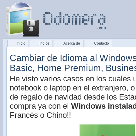
Inicio
Índice
Acerca de
Contacto
Cambiar de Idioma al Window
Basic, Home Premium, Business
He visto varios casos en los cuales
notebook o laptop en el extranjero, o
de regalo de navidad desde los Est
compra ya con el
Windows instalad
Francés o Chino!!