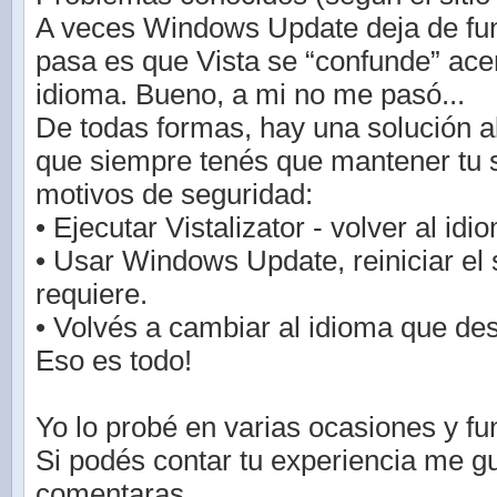
A veces Windows Update deja de fun
pasa es que Vista se “confunde” ace
idioma. Bueno, a mi no me pasó...
De todas formas, hay una solución al
que siempre tenés que mantener tu s
motivos de seguridad:
• Ejecutar Vistalizator - volver al idi
• Usar Windows Update, reiniciar el 
requiere.
• Volvés a cambiar al idioma que de
Eso es todo!
Yo lo probé en varias ocasiones y fu
Si podés contar tu experiencia me gu
comentaras.