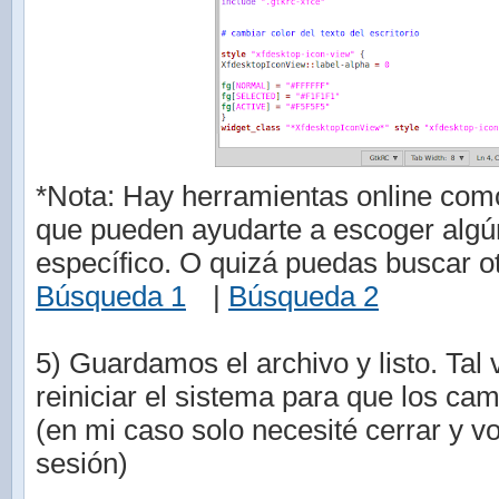
*Nota: Hay herramientas online co
que pueden ayudarte a escoger algú
específico. O quizá puedas buscar ot
Búsqueda 1
|
Búsqueda 2
5) Guardamos el archivo y listo. Tal 
reiniciar el sistema para que los cam
(en mi caso solo necesité cerrar y vol
sesión)