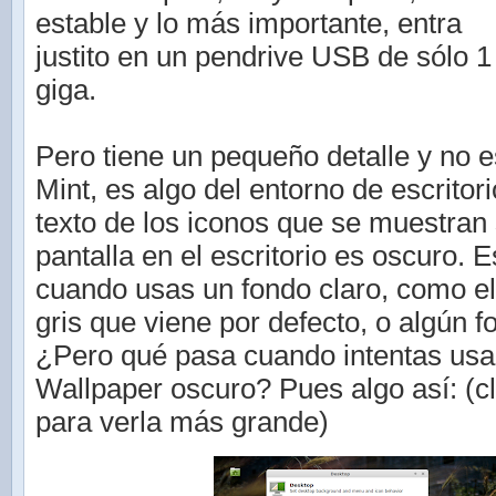
estable y lo más importante, entra
justito en un pendrive USB de sólo 1
giga.
Pero tiene un pequeño detalle y no e
Mint, es algo del entorno de escritori
texto de los iconos que se muestran 
pantalla en el escritorio es oscuro. 
cuando usas un fondo claro, como e
gris que viene por defecto, o algún 
¿Pero qué pasa cuando intentas usar
Wallpaper oscuro? Pues algo así: (cl
para verla más grande)