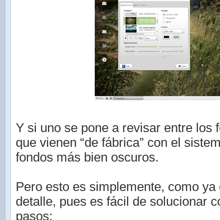
Y si uno se pone a revisar entre los 
que vienen “de fábrica” con el siste
fondos más bien oscuros.
Pero esto es simplemente, como ya 
detalle, pues es fácil de solucionar c
pasos: