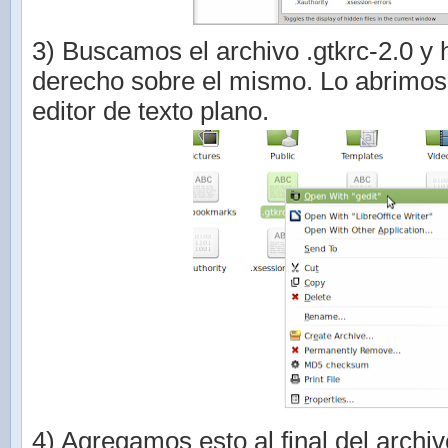
3) Buscamos el archivo .gtkrc-2.0 y
derecho sobre el mismo. Lo abrimos 
editor de texto plano.
4) Agregamos esto al final del archiv