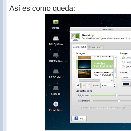
Así es como queda: