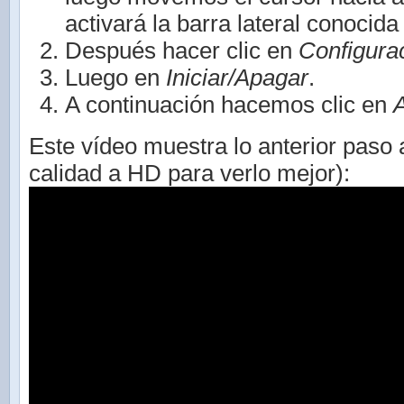
activará la barra lateral conoci
Después hacer clic en
Configura
Luego en
Iniciar/Apagar
.
A continuación hacemos clic en
Este vídeo muestra lo anterior paso 
calidad a HD para verlo mejor):