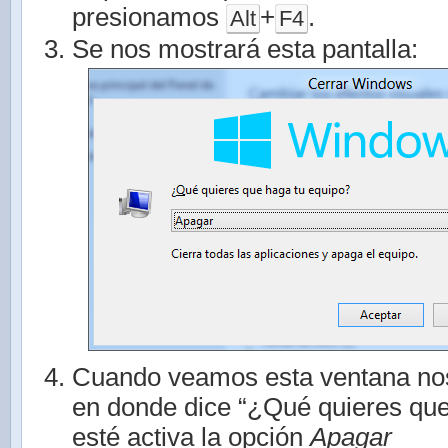
presionamos
+
.
Alt
F4
Se nos mostrará esta pantalla:
Cuando veamos esta ventana no
en donde dice “¿Qué quieres que
esté activa la opción
Apagar