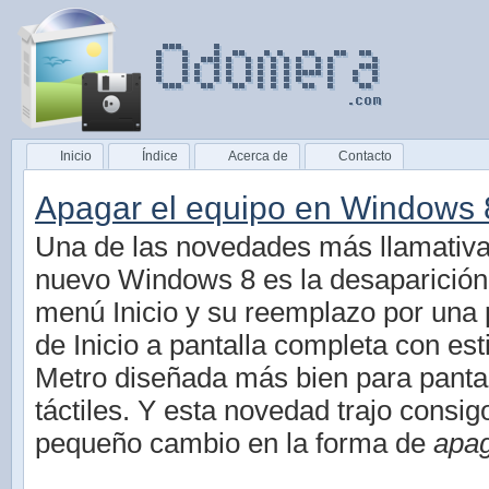
Inicio
Índice
Acerca de
Contacto
Apagar el equipo en Windows 
Una de las novedades más llamativa
nuevo Windows 8 es la desaparición
menú Inicio y su reemplazo por una 
de Inicio a pantalla completa con est
Metro diseñada más bien para panta
táctiles. Y esta novedad trajo consig
pequeño cambio en la forma de
apag