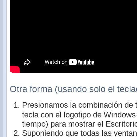
Otra forma (usando solo el tecla
Presionamos la combinación de 
tecla con el logotipo de Window
tiempo) para mostrar el Escritori
Suponiendo que todas las ventan