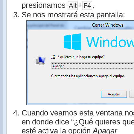
presionamos
+
.
Alt
F4
Se nos mostrará esta pantalla:
Cuando veamos esta ventana no
en donde dice “¿Qué quieres que
esté activa la opción
Apagar