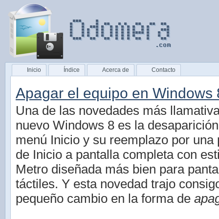
Inicio
Índice
Acerca de
Contacto
Apagar el equipo en Windows 
Una de las novedades más llamativa
nuevo Windows 8 es la desaparición
menú Inicio y su reemplazo por una 
de Inicio a pantalla completa con est
Metro diseñada más bien para panta
táctiles. Y esta novedad trajo consig
pequeño cambio en la forma de
apag