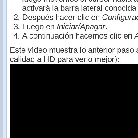
activará la barra lateral conoci
Después hacer clic en
Configura
Luego en
Iniciar/Apagar
.
A continuación hacemos clic en
Este vídeo muestra lo anterior paso 
calidad a HD para verlo mejor):