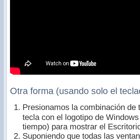
Otra forma (usando solo el tecla
Presionamos la combinación de 
tecla con el logotipo de Window
tiempo) para mostrar el Escritori
Suponiendo que todas las ventan