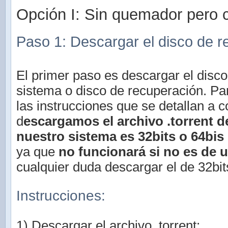
Opción I: Sin quemador pero c
Paso 1: Descargar el disco de r
El primer paso es descargar el disco
sistema o disco de recuperación. Pa
las instrucciones que se detallan a 
d
escargamos el archivo .torrent 
nuestro sistema es 32bits o 64bis
ya que
no funcionará si no es de 
cualquier duda descargar el de 32bit
Instrucciones:
1) Descargar el archivo .torrent: