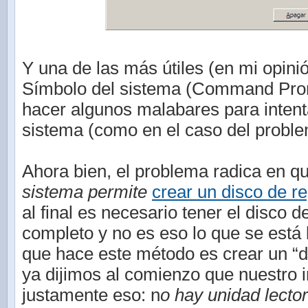
Y una de las más útiles (en mi opinió
Símbolo del sistema (Command Pro
hacer algunos malabares para intent
sistema (como en el caso del probl
Ahora bien, el problema radica en qu
sistema permite
crear un disco de r
al final es necesario tener el disco d
completo y no es eso lo que se está
que hace este método es crear un “
ya dijimos al comienzo que nuestro 
justamente eso: n
o hay unidad lect