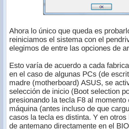
Ahora lo único que queda es probarlo
reiniciamos el sistema con el pendr
elegimos de entre las opciones de a
Esto varía de acuerdo a cada fabrica
en el caso de algunas PCs (de escrit
madre (motherboard) ASUS, se acti
selección de inicio (Boot selection 
presionando la tecla F8 al momento 
máquina (antes incluso de que cargu
casos la tecla es distinta. Y en otros
de antemano directamente en el BIO