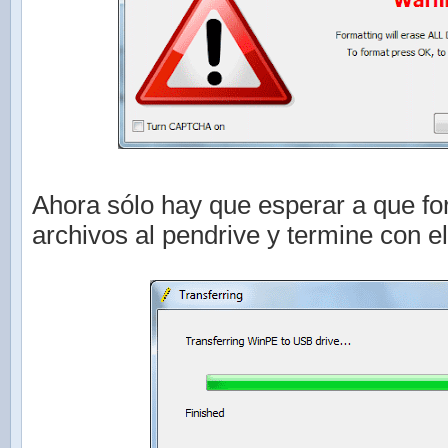
Ahora sólo hay que esperar a que fo
archivos al pendrive y termine con el