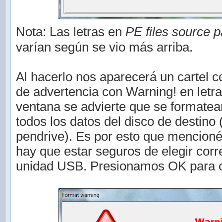
Nota: Las letras en
PE files source p
varían según se vio más arriba.
Al hacerlo nos aparecerá un cartel 
de advertencia con Warning! en letra
ventana se advierte que se formatea
todos los datos del disco de destino 
pendrive). Es por esto que mencion
hay que estar seguros de elegir cor
unidad USB. Presionamos OK para c