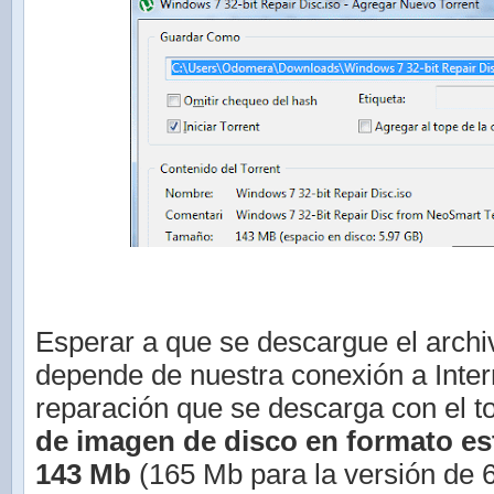
Esperar a que se descargue el archi
depende de nuestra conexión a Intern
reparación que se descarga con el to
de imagen de disco en formato es
143 Mb
(165 Mb para la versión de 6