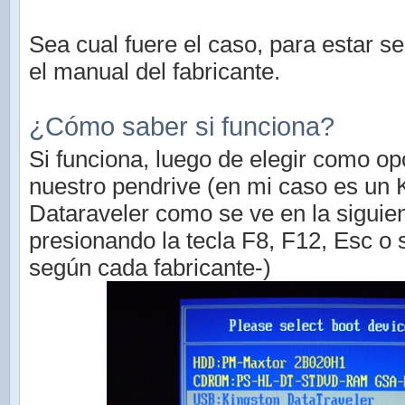
Sea cual fuere el caso, para estar s
el manual del fabricante.
¿Cómo saber si funciona?
Si funciona, luego de elegir como op
nuestro pendrive (en mi caso es un 
Dataraveler como se ve en la siguie
presionando la tecla F8, F12, Esc o s
según cada fabricante-)