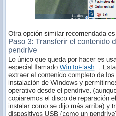
Otra opción similar recomendada e
Paso 3: Transferir el contenido d
pendrive
Lo único que queda por hacer es us
especial llamado
WinToFlash
. Esta
extraer el contenido completo de los
instalación de Windows y permitirnos
operativo desde el pendrive, (aunqu
copiaremos el disco de reparación el
instalar como se dijo más arriba) y tr
dispositivos USB (como un pendrive