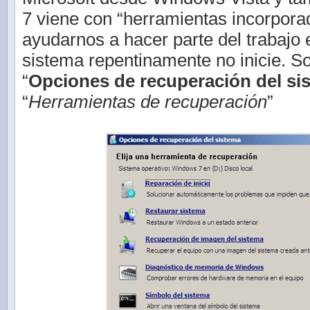
7 viene con “herramientas incorpora
ayudarnos a hacer parte del trabajo 
sistema repentinamente no inicie. S
“
Opciones de recuperación del si
“
Herramientas de recuperación
”