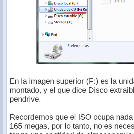
En la imagen superior (F:) es la uni
montado, y el que dice Disco extraibl
pendrive.
Recordemos que el ISO ocupa nada 
165 megas, por lo tanto, no es neces