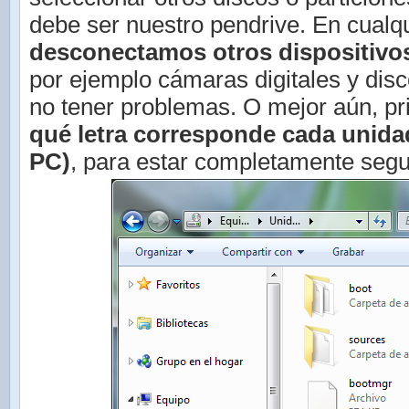
debe ser nuestro pendrive. En cualq
desconectamos otros dispositivo
por ejemplo cámaras digitales y dis
no tener problemas. O mejor aún, p
qué letra corresponde cada unida
PC)
, para estar completamente segu