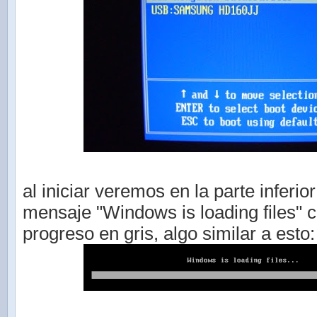
al iniciar veremos en la parte inferior
mensaje "Windows is loading files" 
progreso en gris, algo similar a esto: