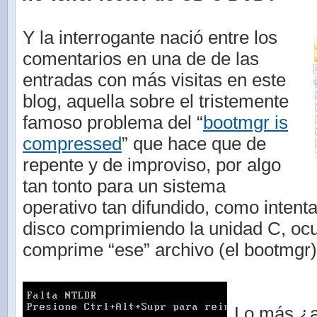
Y la interrogante nació entre los
comentarios en una de de las
entradas con más visitas en este
blog, aquella sobre el tristemente
famoso problema del “
bootmgr is
compressed
” que hace que de
repente y de improviso, por algo
tan tonto para un sistema
operativo tan difundido, como intenta
disco comprimiendo la unidad C, oc
comprime “ese” archivo (el bootmgr)
Lo más ¿a