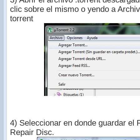
clic sobre el mismo o yendo a Archi
torrent
4) Seleccionar en donde guardar el 
Repair Disc.