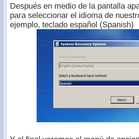
Después en medio de la pantalla ap
para seleccionar el idioma de nuestr
ejemplo, teclado español (Spanish)