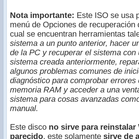
Nota importante:
Este ISO se usa p
menú de Opciones de recuperación d
cual se encuentran herramientas ta
sistema a un punto anterior, hacer 
de la PC y recuperar el sistema con
sistema creada anteriormente, repa
algunos problemas comunes de inici
diagnóstico para comprobar errores 
memoria RAM y acceder a una venta
sistema para cosas avanzadas como
manual.
Este disco
no sirve para reinstala
parecido
, este solamente
sirve de 