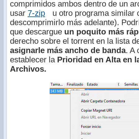
comprimidos ambos dentro de un arc
usar
7-zip
u otro programa simila
descomprimirlo más adelante). Podr
que descargue
un poquito más ráp
derecho sobre el torrent en la lista 
asignarle más ancho de banda
. A
establecer la
Prioridad en Alta en 
Archivos.