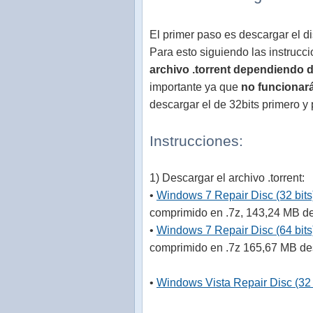
El primer paso es descargar el d
Para esto siguiendo las instrucc
archivo .torrent dependiendo d
importante ya que
no funcionará
descargar el de 32bits primero y 
Instrucciones:
1) Descargar el archivo .torrent:
•
Windows 7 Repair Disc (32 bits
comprimido en .7z, 143,24 MB d
•
Windows 7 Repair Disc (64 bits
comprimido en .7z 165,67 MB d
•
Windows Vista Repair Disc (32 