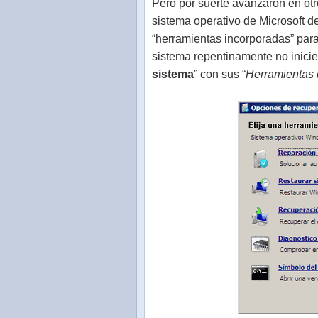
Pero por suerte avanzaron en otr
sistema operativo de Microsoft 
“herramientas incorporadas” para
sistema repentinamente no inicie
sistema
” con sus “
Herramientas 