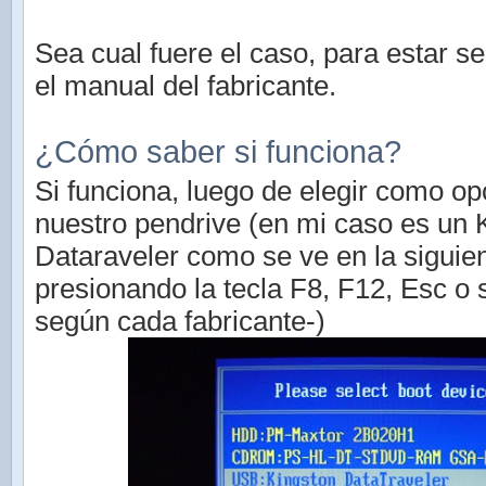
Sea cual fuere el caso, para estar s
el manual del fabricante.
¿Cómo saber si funciona?
Si funciona, luego de elegir como op
nuestro pendrive (en mi caso es un 
Dataraveler como se ve en la siguie
presionando la tecla F8, F12, Esc o s
según cada fabricante-)