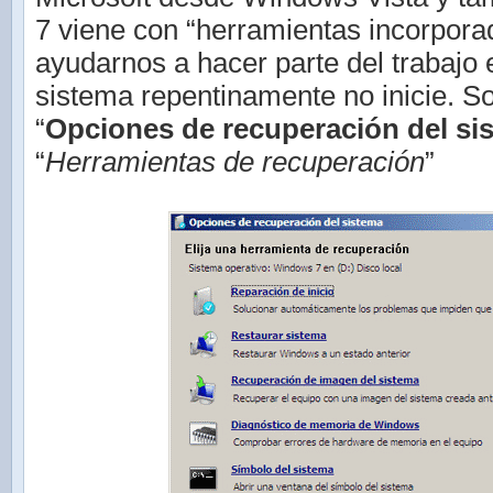
7 viene con “herramientas incorpora
ayudarnos a hacer parte del trabajo 
sistema repentinamente no inicie. S
“
Opciones de recuperación del si
“
Herramientas de recuperación
”