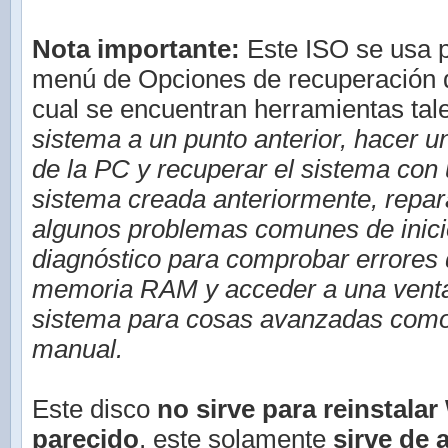
Nota importante:
Este ISO se usa p
menú de Opciones de recuperación d
cual se encuentran herramientas ta
sistema a un punto anterior, hacer 
de la PC y recuperar el sistema con
sistema creada anteriormente, repa
algunos problemas comunes de inici
diagnóstico para comprobar errores 
memoria RAM y acceder a una venta
sistema para cosas avanzadas como
manual.
Este disco
no sirve para reinstala
parecido
, este solamente
sirve de 