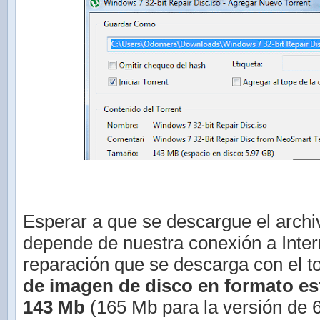
Esperar a que se descargue el archi
depende de nuestra conexión a Intern
reparación que se descarga con el to
de imagen de disco en formato es
143 Mb
(165 Mb para la versión de 6