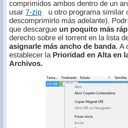
comprimidos ambos dentro de un arc
usar
7-zip
u otro programa simila
descomprimirlo más adelante). Podr
que descargue
un poquito más ráp
derecho sobre el torrent en la lista 
asignarle más ancho de banda
. A
establecer la
Prioridad en Alta en 
Archivos.