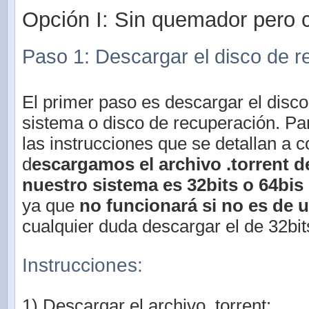
Opción I: Sin quemador pero c
Paso 1: Descargar el disco de r
El primer paso es descargar el disco
sistema o disco de recuperación. Pa
las instrucciones que se detallan a 
d
escargamos el archivo .torrent 
nuestro sistema es 32bits o 64bis
ya que
no funcionará si no es de 
cualquier duda descargar el de 32bit
Instrucciones:
1) Descargar el archivo .torrent: