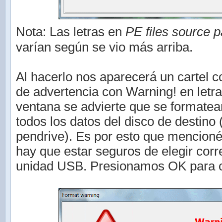
Nota: Las letras en
PE files source p
varían según se vio más arriba.
Al hacerlo nos aparecerá un cartel 
de advertencia con Warning! en letra
ventana se advierte que se formatea
todos los datos del disco de destino 
pendrive). Es por esto que mencion
hay que estar seguros de elegir cor
unidad USB. Presionamos OK para c