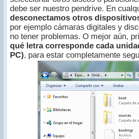
debe ser nuestro pendrive. En cualq
desconectamos otros dispositivo
por ejemplo cámaras digitales y dis
no tener problemas. O mejor aún, p
qué letra corresponde cada unida
PC)
, para estar completamente segu