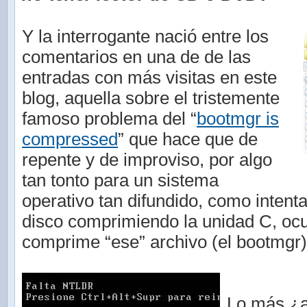
Y la interrogante nació entre los
comentarios en una de de las
entradas con más visitas en este
blog, aquella sobre el tristemente
famoso problema del “
bootmgr is
compressed
” que hace que de
repente y de improviso, por algo
tan tonto para un sistema
operativo tan difundido, como intenta
disco comprimiendo la unidad C, oc
comprime “ese” archivo (el bootmgr)
Lo más ¿a