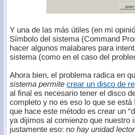
Y una de las más útiles (en mi opinió
Símbolo del sistema (Command Pro
hacer algunos malabares para intent
sistema (como en el caso del probl
Ahora bien, el problema radica en qu
sistema permite
crear un disco de r
al final es necesario tener el disco d
completo y no es eso lo que se está
que hace este método es crear un “
ya dijimos al comienzo que nuestro 
justamente eso: n
o hay unidad lect