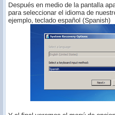
Después en medio de la pantalla ap
para seleccionar el idioma de nuestr
ejemplo, teclado español (Spanish)