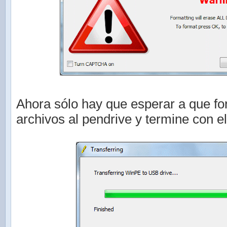
Ahora sólo hay que esperar a que fo
archivos al pendrive y termine con el