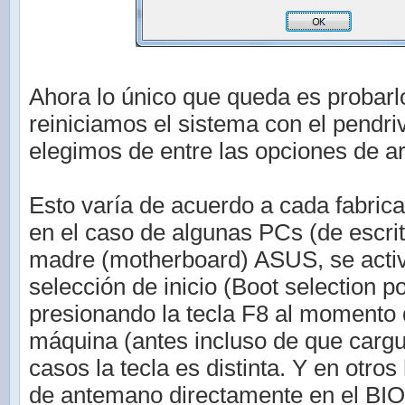
Ahora lo único que queda es probarlo
reiniciamos el sistema con el pendr
elegimos de entre las opciones de a
Esto varía de acuerdo a cada fabrica
en el caso de algunas PCs (de escrit
madre (motherboard) ASUS, se acti
selección de inicio (Boot selection 
presionando la tecla F8 al momento 
máquina (antes incluso de que cargu
casos la tecla es distinta. Y en otros
de antemano directamente en el BIO