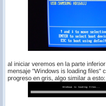
al iniciar veremos en la parte inferior
mensaje "Windows is loading files" 
progreso en gris, algo similar a esto: