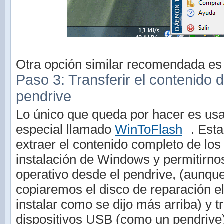
Otra opción similar recomendada e
Paso 3: Transferir el contenido d
pendrive
Lo único que queda por hacer es us
especial llamado
WinToFlash
. Esta
extraer el contenido completo de los
instalación de Windows y permitirnos
operativo desde el pendrive, (aunqu
copiaremos el disco de reparación el
instalar como se dijo más arriba) y tr
dispositivos USB (como un pendrive