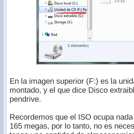
En la imagen superior (F:) es la uni
montado, y el que dice Disco extraibl
pendrive.
Recordemos que el ISO ocupa nada 
165 megas, por lo tanto, no es neces