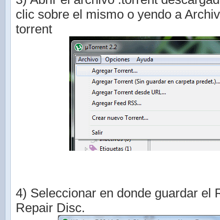
clic sobre el mismo o yendo a Archi
torrent
4) Seleccionar en donde guardar el 
Repair Disc.