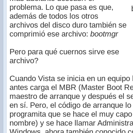
problema. Lo que pasa es que,
además de todos los otros
archivos del disco duro también se
comprimió ese archivo:
bootmgr
Pero para qué cuernos sirve ese
archivo?
Cuando Vista se inicia en un equipo
antes carga el MBR (Master Boot Rec
maestro de arranque y después el s
en sí. Pero, el código de arranque lo
programita que se hace el muy capo 
nombre) y se hace llamar Administr
Windows, ahora también conocido c