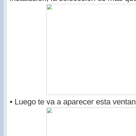
• Luego te va a aparecer esta ventan