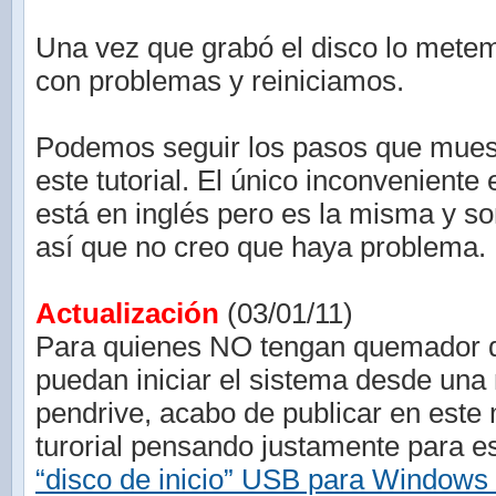
Una vez que grabó el disco lo mete
con problemas y reiniciamos.
Podemos seguir los pasos que mues
este tutorial. El único inconveniente 
está en inglés pero es la misma y s
así que no creo que haya problema.
Actualización
(03/01/11)
Para quienes NO tengan quemador
puedan iniciar el sistema desde un
pendrive, acabo de publicar en este
turorial pensando justamente para 
“disco de inicio” USB para Windows