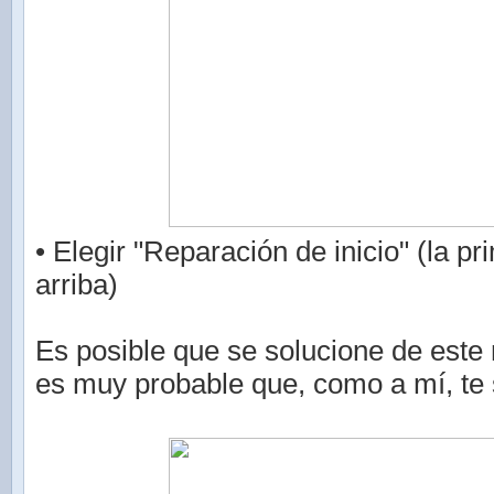
• Elegir "Reparación de inicio" (la p
arriba)
Es posible que se solucione de este
es muy probable que, como a mí, te 