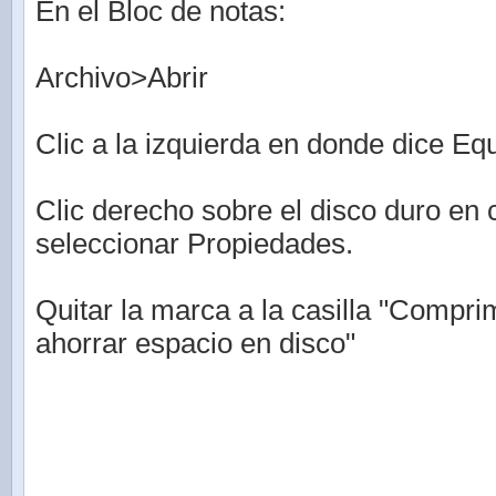
En el Bloc de notas:
Archivo>Abrir
Clic a la izquierda en donde dice Eq
Clic derecho sobre el disco duro en 
seleccionar Propiedades.
Quitar la marca a la casilla "Compri
ahorrar espacio en disco"