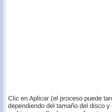
Clic en Aplicar (el proceso puede tar
dependiendo del tamaño del disco y 