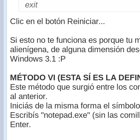
exit
Clic en el botón Reiniciar...
Si esto no te funciona es porque tu 
alienígena, de alguna dimensión de
Windows 3.1 :P
MÉTODO VI (ESTA SÍ ES LA DEFIN
Este método que surgió entre los co
al anterior.
Iniciás de la misma forma el símbolo
Escribís "notepad.exe" (sin las comil
Enter.