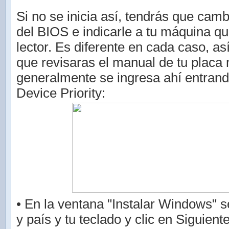
Si no se inicia así, tendrás que camb
del BIOS e indicarle a tu máquina qu
lector. Es diferente en cada caso, as
que revisaras el manual de tu placa
generalmente se ingresa ahí entrand
Device Priority:
• En la ventana "Instalar Windows" s
y país y tu teclado y clic en Siguient