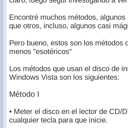
claro, luego seguí investigando a ver
Encontré muchos métodos, algunos 
que otros, incluso, algunos casi mág
Pero bueno, estos son los métodos 
menos "esotéricos"
Los métodos que usan el disco de in
Windows Vista son los siguientes:
Método I
• Meter el disco en el lector de CD/
cualquier tecla para que inicie.