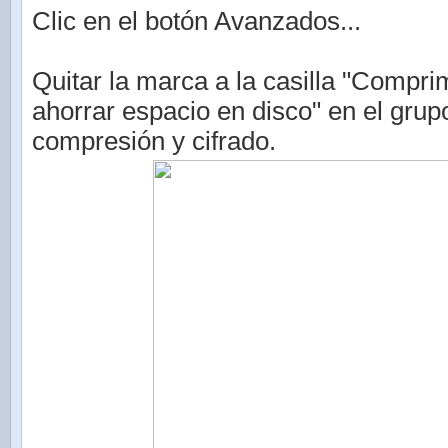
Clic en el botón Avanzados...
Quitar la marca a la casilla "Compri
ahorrar espacio en disco" en el grup
compresión y cifrado.