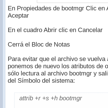
En Propiedades de bootmgr Clic en A
Aceptar
En el cuadro Abrir clic en Cancelar
Cerrá el Bloc de Notas
Para evitar que el archivo se vuelva 
ponemos de nuevo los atributos de o
sólo lectura al archivo bootmgr y sa
del Símbolo del sistema:
attrib +r +s +h bootmgr