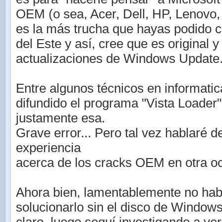
OEM (o sea, Acer, Dell, HP, Lenovo, S
es la más trucha que hayas podido 
del Este y así, cree que es original 
actualizaciones de Windows Update
Entre algunos técnicos en informati
difundido el programa "Vista Loader"
justamente esa.
Grave error... Pero tal vez hablaré d
experiencia
acerca de los cracks OEM en otra o
Ahora bien, lamentablemente no hab
solucionarlo sin el disco de Window