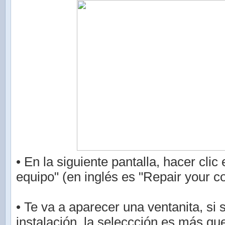
• En la siguiente pantalla, hacer clic
equipo" (en inglés es "Repair your c
• Te va a aparecer una ventanita, si 
instalación, la seleccción es más que