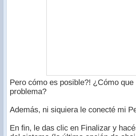
Pero cómo es posible?! ¿Cómo que 
problema?
Además, ni siquiera le conecté mi P
En fin, le das clic en Finalizar y hac