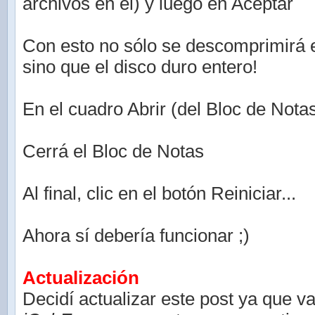
archivos en el) y luego en Aceptar
Con esto no sólo se descomprimirá 
sino que el disco duro entero!
En el cuadro Abrir (del Bloc de Nota
Cerrá el Bloc de Notas
Al final, clic en el botón Reiniciar...
Ahora sí debería funcionar ;)
Actualización
Decidí actualizar este post ya que v