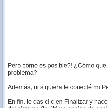
Pero cómo es posible?! ¿Cómo que 
problema?
Además, ni siquiera le conecté mi P
En fin, le das clic en Finalizar y hac