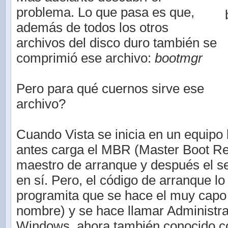
problema. Lo que pasa es que,
además de todos los otros
archivos del disco duro también se
comprimió ese archivo:
bootmgr
Pero para qué cuernos sirve ese
archivo?
Cuando Vista se inicia en un equipo
antes carga el MBR (Master Boot Rec
maestro de arranque y después el s
en sí. Pero, el código de arranque lo
programita que se hace el muy capo 
nombre) y se hace llamar Administr
Windows, ahora también conocido c