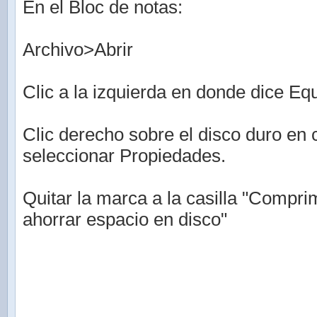
En el Bloc de notas:
Archivo>Abrir
Clic a la izquierda en donde dice Eq
Clic derecho sobre el disco duro en 
seleccionar Propiedades.
Quitar la marca a la casilla "Compri
ahorrar espacio en disco"