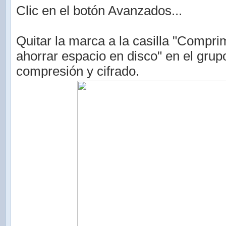
Clic en el botón Avanzados...
Quitar la marca a la casilla "Compri
ahorrar espacio en disco" en el grup
compresión y cifrado.