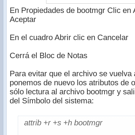
En Propiedades de bootmgr Clic en A
Aceptar
En el cuadro Abrir clic en Cancelar
Cerrá el Bloc de Notas
Para evitar que el archivo se vuelva 
ponemos de nuevo los atributos de o
sólo lectura al archivo bootmgr y sa
del Símbolo del sistema:
attrib +r +s +h bootmgr