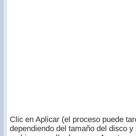
Clic en Aplicar (el proceso puede tar
dependiendo del tamaño del disco y 