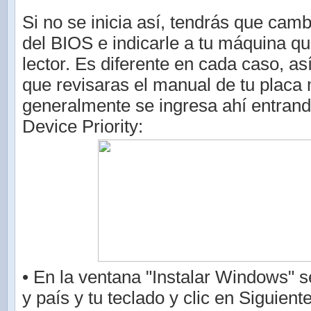
Si no se inicia así, tendrás que camb
del BIOS e indicarle a tu máquina qu
lector. Es diferente en cada caso, as
que revisaras el manual de tu placa
generalmente se ingresa ahí entrand
Device Priority:
• En la ventana "Instalar Windows" s
y país y tu teclado y clic en Siguient