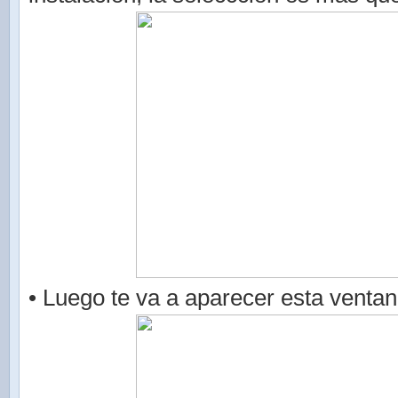
• Luego te va a aparecer esta ventan