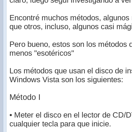
claro, luego seguí investigando a ver
Encontré muchos métodos, algunos 
que otros, incluso, algunos casi mág
Pero bueno, estos son los métodos 
menos "esotéricos"
Los métodos que usan el disco de in
Windows Vista son los siguientes:
Método I
• Meter el disco en el lector de CD/
cualquier tecla para que inicie.