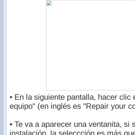
• En la siguiente pantalla, hacer clic
equipo" (en inglés es "Repair your c
• Te va a aparecer una ventanita, si 
instalación, la seleccción es más que