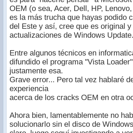
OEM (o sea, Acer, Dell, HP, Lenovo, S
es la más trucha que hayas podido 
del Este y así, cree que es original 
actualizaciones de Windows Update
Entre algunos técnicos en informati
difundido el programa "Vista Loader"
justamente esa.
Grave error... Pero tal vez hablaré d
experiencia
acerca de los cracks OEM en otra o
Ahora bien, lamentablemente no hab
solucionarlo sin el disco de Window