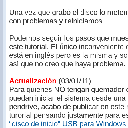
Una vez que grabó el disco lo mete
con problemas y reiniciamos.
Podemos seguir los pasos que mues
este tutorial. El único inconveniente 
está en inglés pero es la misma y s
así que no creo que haya problema.
Actualización
(03/01/11)
Para quienes NO tengan quemador
puedan iniciar el sistema desde un
pendrive, acabo de publicar en este
turorial pensando justamente para 
“disco de inicio” USB para Windows