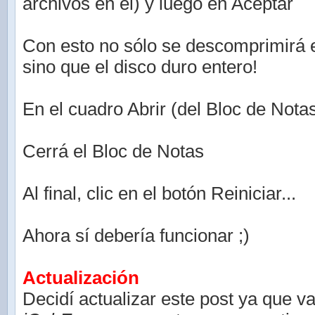
archivos en el) y luego en Aceptar
Con esto no sólo se descomprimirá 
sino que el disco duro entero!
En el cuadro Abrir (del Bloc de Nota
Cerrá el Bloc de Notas
Al final, clic en el botón Reiniciar...
Ahora sí debería funcionar ;)
Actualización
Decidí actualizar este post ya que v