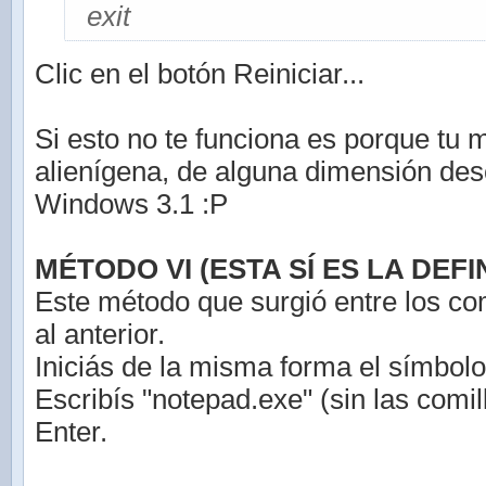
exit
Clic en el botón Reiniciar...
Si esto no te funciona es porque tu 
alienígena, de alguna dimensión de
Windows 3.1 :P
MÉTODO VI (ESTA SÍ ES LA DEFIN
Este método que surgió entre los co
al anterior.
Iniciás de la misma forma el símbolo
Escribís "notepad.exe" (sin las comil
Enter.