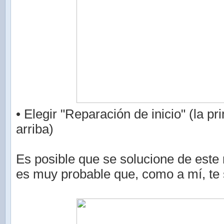
• Elegir "Reparación de inicio" (la p
arriba)
Es posible que se solucione de este
es muy probable que, como a mí, te 