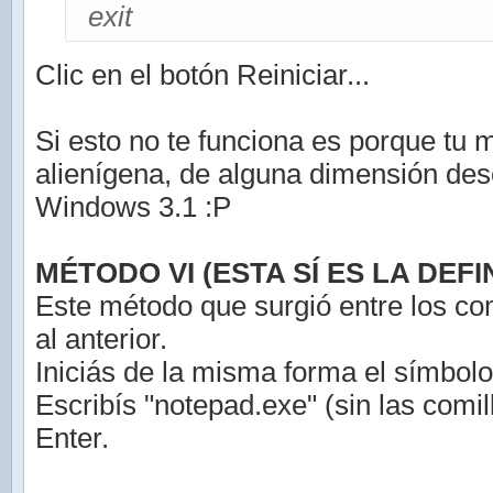
exit
Clic en el botón Reiniciar...
Si esto no te funciona es porque tu 
alienígena, de alguna dimensión de
Windows 3.1 :P
MÉTODO VI (ESTA SÍ ES LA DEFIN
Este método que surgió entre los co
al anterior.
Iniciás de la misma forma el símbolo
Escribís "notepad.exe" (sin las comil
Enter.