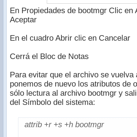
En Propiedades de bootmgr Clic en A
Aceptar
En el cuadro Abrir clic en Cancelar
Cerrá el Bloc de Notas
Para evitar que el archivo se vuelva 
ponemos de nuevo los atributos de o
sólo lectura al archivo bootmgr y sa
del Símbolo del sistema:
attrib +r +s +h bootmgr