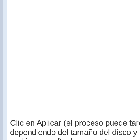
Clic en Aplicar (el proceso puede tar
dependiendo del tamaño del disco y 