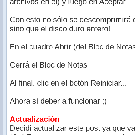
archivos en el) y luego en Aceptar
Con esto no sólo se descomprimirá 
sino que el disco duro entero!
En el cuadro Abrir (del Bloc de Nota
Cerrá el Bloc de Notas
Al final, clic en el botón Reiniciar...
Ahora sí debería funcionar ;)
Actualización
Decidí actualizar este post ya que v