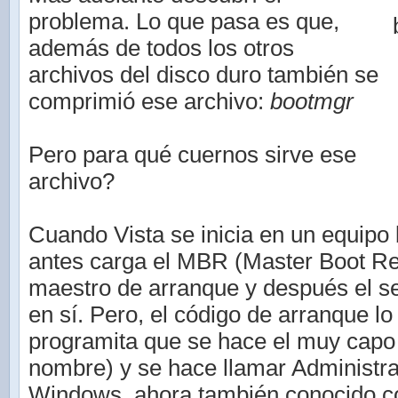
problema. Lo que pasa es que,
además de todos los otros
archivos del disco duro también se
comprimió ese archivo:
bootmgr
Pero para qué cuernos sirve ese
archivo?
Cuando Vista se inicia en un equipo
antes carga el MBR (Master Boot Rec
maestro de arranque y después el s
en sí. Pero, el código de arranque lo
programita que se hace el muy capo 
nombre) y se hace llamar Administr
Windows, ahora también conocido c