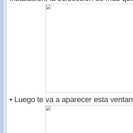
• Luego te va a aparecer esta ventan