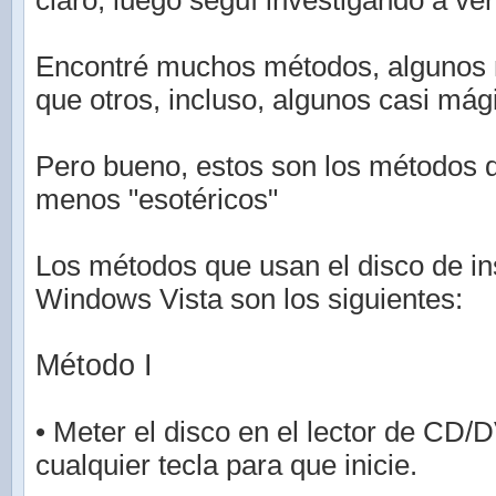
claro, luego seguí investigando a ver
Encontré muchos métodos, algunos 
que otros, incluso, algunos casi mág
Pero bueno, estos son los métodos 
menos "esotéricos"
Los métodos que usan el disco de in
Windows Vista son los siguientes:
Método I
• Meter el disco en el lector de CD/
cualquier tecla para que inicie.