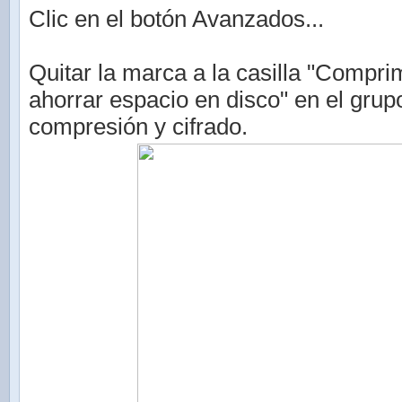
Clic en el botón Avanzados...
Quitar la marca a la casilla "Compri
ahorrar espacio en disco" en el grup
compresión y cifrado.