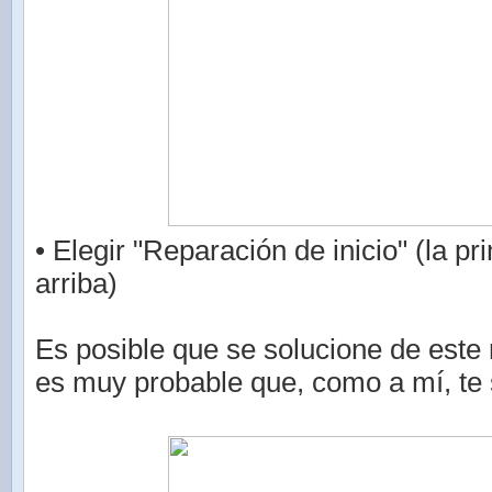
• Elegir "Reparación de inicio" (la p
arriba)
Es posible que se solucione de este
es muy probable que, como a mí, te 