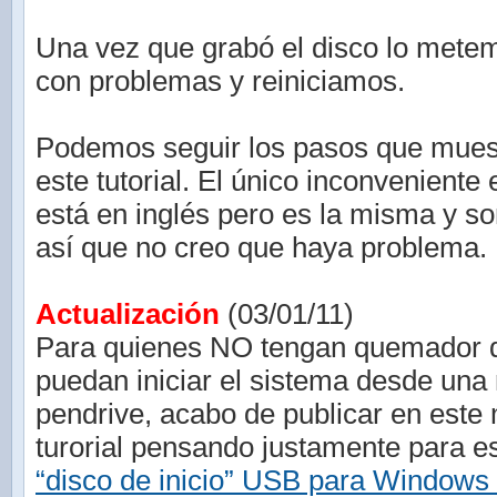
Una vez que grabó el disco lo mete
con problemas y reiniciamos.
Podemos seguir los pasos que mues
este tutorial. El único inconveniente 
está en inglés pero es la misma y s
así que no creo que haya problema.
Actualización
(03/01/11)
Para quienes NO tengan quemador
puedan iniciar el sistema desde un
pendrive, acabo de publicar en este
turorial pensando justamente para 
“disco de inicio” USB para Windows