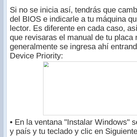
Si no se inicia así, tendrás que camb
del BIOS e indicarle a tu máquina qu
lector. Es diferente en cada caso, as
que revisaras el manual de tu placa
generalmente se ingresa ahí entrand
Device Priority:
• En la ventana "Instalar Windows" s
y país y tu teclado y clic en Siguient