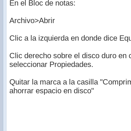
En el Bloc de notas:
Archivo>Abrir
Clic a la izquierda en donde dice Eq
Clic derecho sobre el disco duro en 
seleccionar Propiedades.
Quitar la marca a la casilla "Compri
ahorrar espacio en disco"