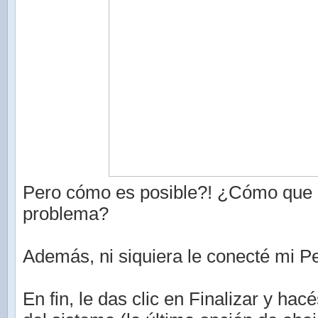
Pero cómo es posible?! ¿Cómo que 
problema?
Además, ni siquiera le conecté mi P
En fin, le das clic en Finalizar y hac