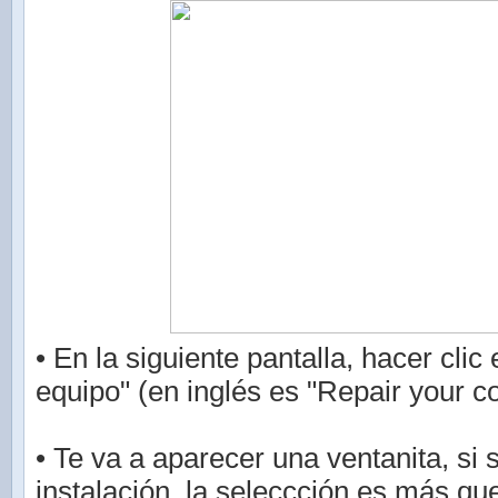
• En la siguiente pantalla, hacer clic
equipo" (en inglés es "Repair your c
• Te va a aparecer una ventanita, si 
instalación, la seleccción es más que