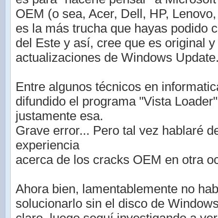
OEM (o sea, Acer, Dell, HP, Lenovo, S
es la más trucha que hayas podido 
del Este y así, cree que es original 
actualizaciones de Windows Update
Entre algunos técnicos en informati
difundido el programa "Vista Loader"
justamente esa.
Grave error... Pero tal vez hablaré d
experiencia
acerca de los cracks OEM en otra o
Ahora bien, lamentablemente no hab
solucionarlo sin el disco de Window