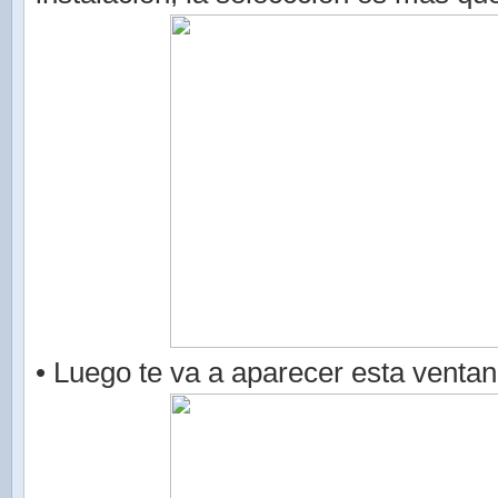
• Luego te va a aparecer esta ventan