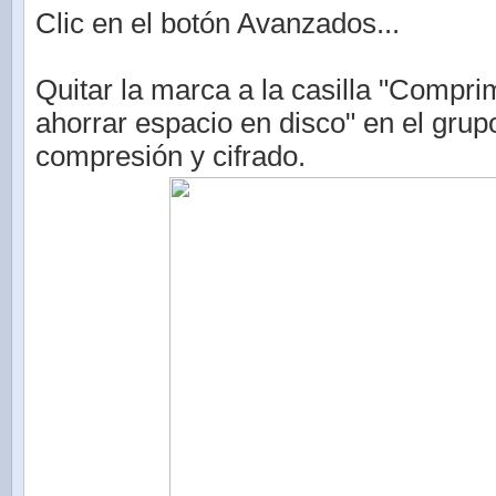
Clic en el botón Avanzados...
Quitar la marca a la casilla "Compri
ahorrar espacio en disco" en el grup
compresión y cifrado.