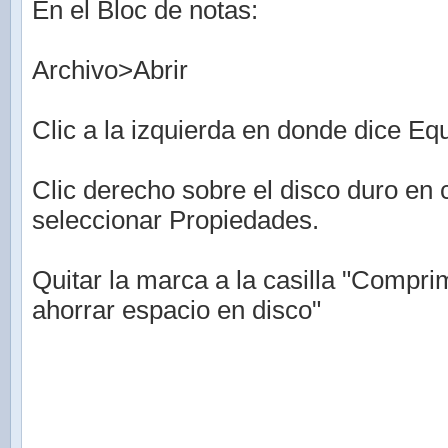
En el Bloc de notas:
Archivo>Abrir
Clic a la izquierda en donde dice Eq
Clic derecho sobre el disco duro en 
seleccionar Propiedades.
Quitar la marca a la casilla "Compri
ahorrar espacio en disco"