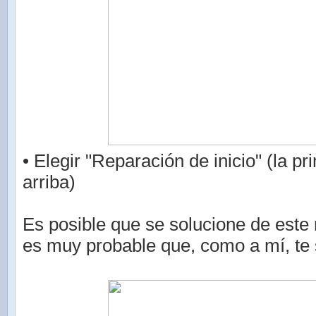
• Elegir "Reparación de inicio" (la p
arriba)
Es posible que se solucione de este
es muy probable que, como a mí, te 