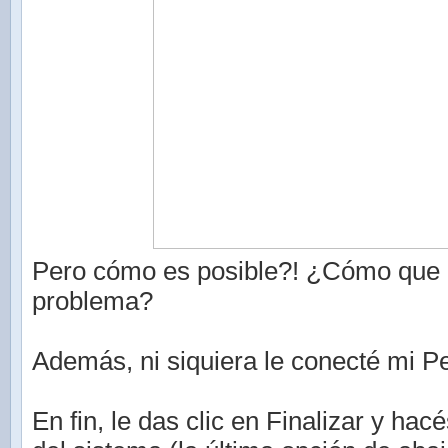
Pero cómo es posible?! ¿Cómo que 
problema?
Además, ni siquiera le conecté mi P
En fin, le das clic en Finalizar y hac