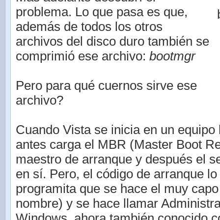
problema. Lo que pasa es que,
además de todos los otros
archivos del disco duro también se
comprimió ese archivo:
bootmgr
Pero para qué cuernos sirve ese
archivo?
Cuando Vista se inicia en un equipo
antes carga el MBR (Master Boot Rec
maestro de arranque y después el s
en sí. Pero, el código de arranque lo
programita que se hace el muy capo 
nombre) y se hace llamar Administr
Windows, ahora también conocido c