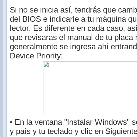
Si no se inicia así, tendrás que camb
del BIOS e indicarle a tu máquina qu
lector. Es diferente en cada caso, as
que revisaras el manual de tu placa
generalmente se ingresa ahí entrand
Device Priority:
• En la ventana "Instalar Windows" s
y país y tu teclado y clic en Siguient