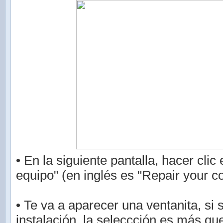
• En la siguiente pantalla, hacer clic
equipo" (en inglés es "Repair your c
• Te va a aparecer una ventanita, si 
instalación, la seleccción es más que