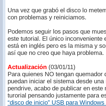
Una vez que grabó el disco lo mete
con problemas y reiniciamos.
Podemos seguir los pasos que mues
este tutorial. El único inconveniente 
está en inglés pero es la misma y s
así que no creo que haya problema.
Actualización
(03/01/11)
Para quienes NO tengan quemador
puedan iniciar el sistema desde un
pendrive, acabo de publicar en este
turorial pensando justamente para 
“disco de inicio” USB para Windows