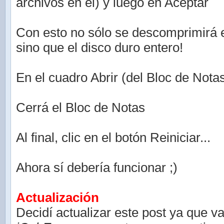
archivos en el) y luego en Aceptar
Con esto no sólo se descomprimirá 
sino que el disco duro entero!
En el cuadro Abrir (del Bloc de Nota
Cerrá el Bloc de Notas
Al final, clic en el botón Reiniciar...
Ahora sí debería funcionar ;)
Actualización
Decidí actualizar este post ya que v