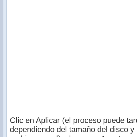
Clic en Aplicar (el proceso puede tar
dependiendo del tamaño del disco y 