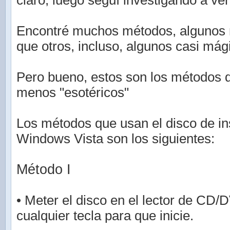
claro, luego seguí investigando a ver
Encontré muchos métodos, algunos 
que otros, incluso, algunos casi mág
Pero bueno, estos son los métodos 
menos "esotéricos"
Los métodos que usan el disco de in
Windows Vista son los siguientes:
Método I
• Meter el disco en el lector de CD/
cualquier tecla para que inicie.