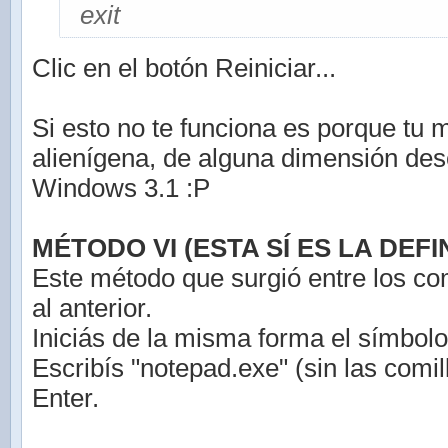
exit
Clic en el botón Reiniciar...
Si esto no te funciona es porque tu 
alienígena, de alguna dimensión de
Windows 3.1 :P
MÉTODO VI (ESTA SÍ ES LA DEFIN
Este método que surgió entre los co
al anterior.
Iniciás de la misma forma el símbolo
Escribís "notepad.exe" (sin las comil
Enter.