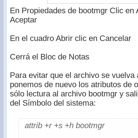
En Propiedades de bootmgr Clic en A
Aceptar
En el cuadro Abrir clic en Cancelar
Cerrá el Bloc de Notas
Para evitar que el archivo se vuelva 
ponemos de nuevo los atributos de o
sólo lectura al archivo bootmgr y sa
del Símbolo del sistema:
attrib +r +s +h bootmgr