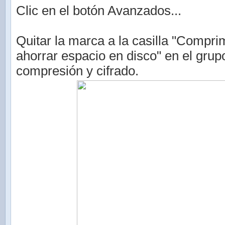
Clic en el botón Avanzados...
Quitar la marca a la casilla "Compri
ahorrar espacio en disco" en el grup
compresión y cifrado.