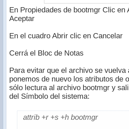
En Propiedades de bootmgr Clic en A
Aceptar
En el cuadro Abrir clic en Cancelar
Cerrá el Bloc de Notas
Para evitar que el archivo se vuelva 
ponemos de nuevo los atributos de o
sólo lectura al archivo bootmgr y sa
del Símbolo del sistema:
attrib +r +s +h bootmgr