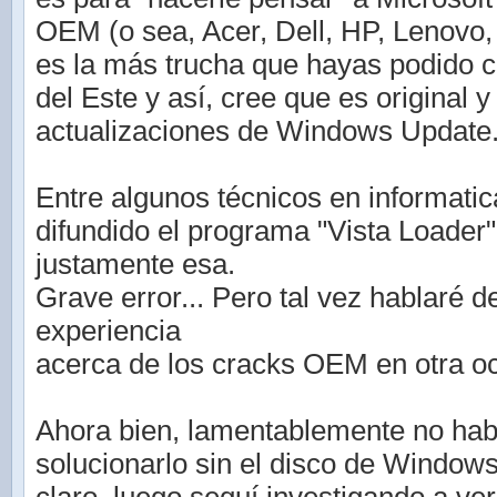
OEM (o sea, Acer, Dell, HP, Lenovo, S
es la más trucha que hayas podido 
del Este y así, cree que es original 
actualizaciones de Windows Update
Entre algunos técnicos en informati
difundido el programa "Vista Loader"
justamente esa.
Grave error... Pero tal vez hablaré d
experiencia
acerca de los cracks OEM en otra o
Ahora bien, lamentablemente no hab
solucionarlo sin el disco de Window