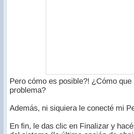
Pero cómo es posible?! ¿Cómo que 
problema?
Además, ni siquiera le conecté mi P
En fin, le das clic en Finalizar y hac