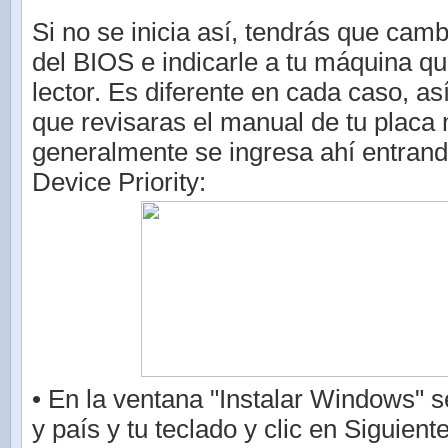
Si no se inicia así, tendrás que camb
del BIOS e indicarle a tu máquina qu
lector. Es diferente en cada caso, as
que revisaras el manual de tu placa
generalmente se ingresa ahí entrand
Device Priority:
• En la ventana "Instalar Windows" s
y país y tu teclado y clic en Siguient