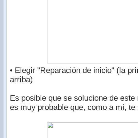
• Elegir "Reparación de inicio" (la p
arriba)
Es posible que se solucione de este
es muy probable que, como a mí, te 