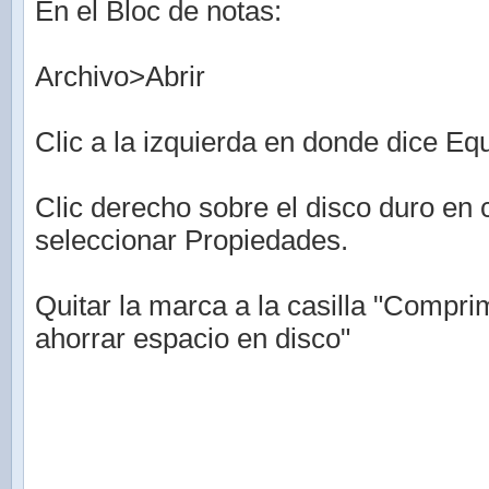
En el Bloc de notas:
Archivo>Abrir
Clic a la izquierda en donde dice Eq
Clic derecho sobre el disco duro en 
seleccionar Propiedades.
Quitar la marca a la casilla "Compri
ahorrar espacio en disco"