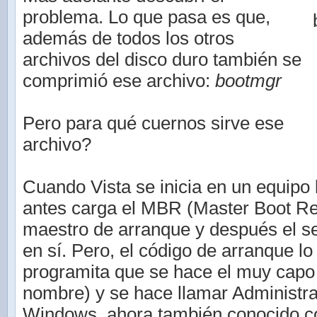
problema. Lo que pasa es que,
además de todos los otros
archivos del disco duro también se
comprimió ese archivo:
bootmgr
Pero para qué cuernos sirve ese
archivo?
Cuando Vista se inicia en un equipo
antes carga el MBR (Master Boot Rec
maestro de arranque y después el s
en sí. Pero, el código de arranque lo
programita que se hace el muy capo 
nombre) y se hace llamar Administr
Windows, ahora también conocido c