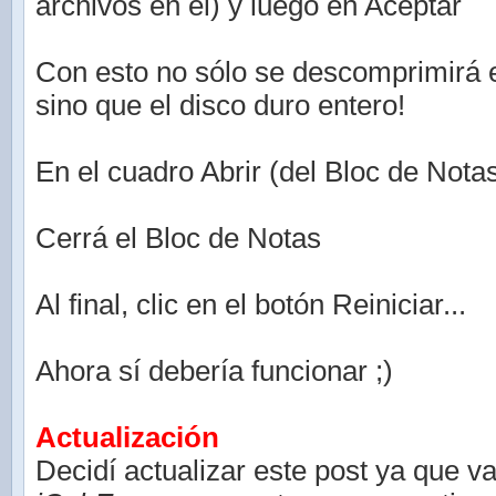
archivos en el) y luego en Aceptar
Con esto no sólo se descomprimirá 
sino que el disco duro entero!
En el cuadro Abrir (del Bloc de Nota
Cerrá el Bloc de Notas
Al final, clic en el botón Reiniciar...
Ahora sí debería funcionar ;)
Actualización
Decidí actualizar este post ya que v