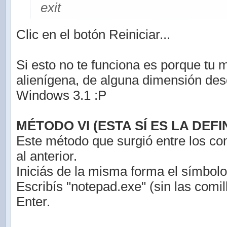
exit
Clic en el botón Reiniciar...
Si esto no te funciona es porque tu 
alienígena, de alguna dimensión de
Windows 3.1 :P
MÉTODO VI (ESTA SÍ ES LA DEFIN
Este método que surgió entre los co
al anterior.
Iniciás de la misma forma el símbolo
Escribís "notepad.exe" (sin las comil
Enter.