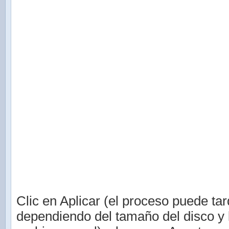
Clic en Aplicar (el proceso puede tar
dependiendo del tamaño del disco y 