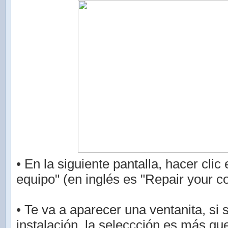
• En la siguiente pantalla, hacer clic
equipo" (en inglés es "Repair your c
• Te va a aparecer una ventanita, si 
instalación, la seleccción es más que