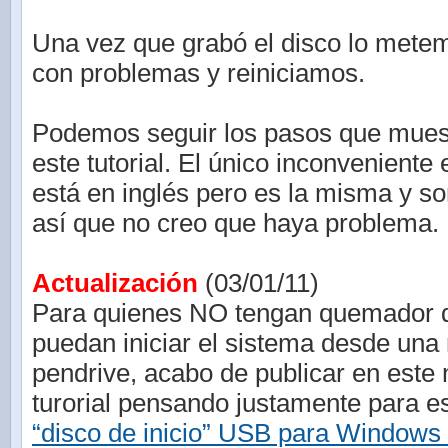
Una vez que grabó el disco lo mete
con problemas y reiniciamos.
Podemos seguir los pasos que mues
este tutorial. El único inconveniente 
está en inglés pero es la misma y s
así que no creo que haya problema.
Actualización
(03/01/11)
Para quienes NO tengan quemador
puedan iniciar el sistema desde un
pendrive, acabo de publicar en este
turorial pensando justamente para 
“disco de inicio” USB para Windows