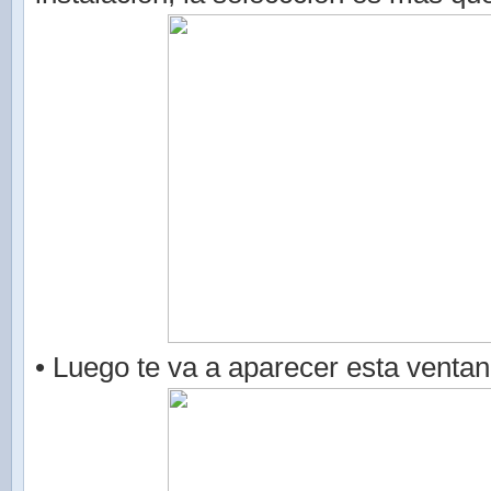
• Luego te va a aparecer esta ventan