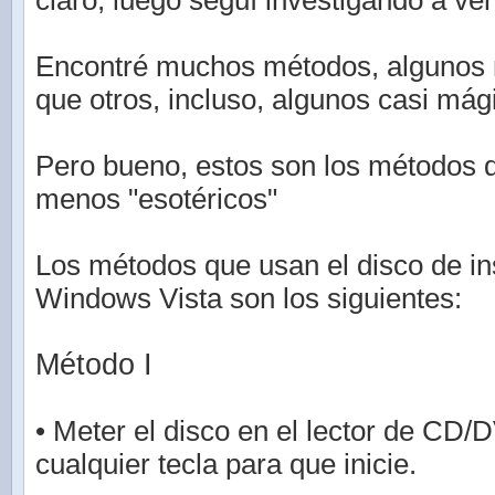
claro, luego seguí investigando a ver
Encontré muchos métodos, algunos 
que otros, incluso, algunos casi mág
Pero bueno, estos son los métodos 
menos "esotéricos"
Los métodos que usan el disco de in
Windows Vista son los siguientes:
Método I
• Meter el disco en el lector de CD/
cualquier tecla para que inicie.