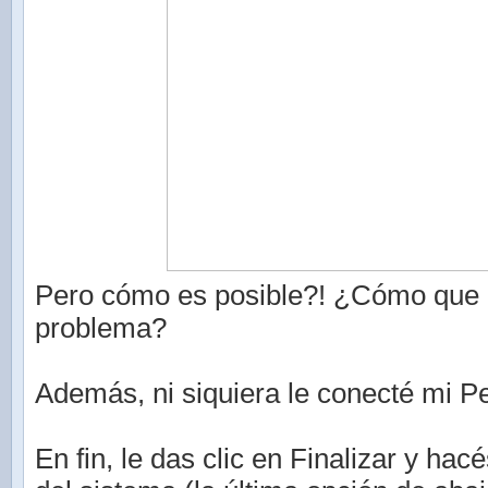
Pero cómo es posible?! ¿Cómo que 
problema?
Además, ni siquiera le conecté mi P
En fin, le das clic en Finalizar y hac