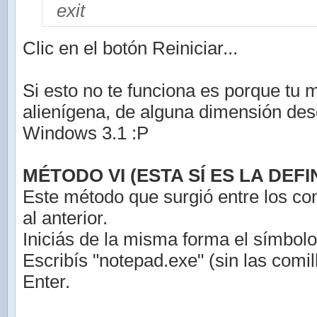
exit
Clic en el botón Reiniciar...
Si esto no te funciona es porque tu 
alienígena, de alguna dimensión de
Windows 3.1 :P
MÉTODO VI (ESTA SÍ ES LA DEFIN
Este método que surgió entre los co
al anterior.
Iniciás de la misma forma el símbolo
Escribís "notepad.exe" (sin las comil
Enter.