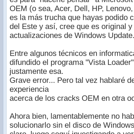
OEM (o sea, Acer, Dell, HP, Lenovo, S
es la más trucha que hayas podido 
del Este y así, cree que es original 
actualizaciones de Windows Update
Entre algunos técnicos en informati
difundido el programa "Vista Loader"
justamente esa.
Grave error... Pero tal vez hablaré d
experiencia
acerca de los cracks OEM en otra o
Ahora bien, lamentablemente no hab
solucionarlo sin el disco de Window