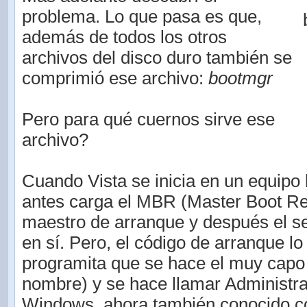
problema. Lo que pasa es que,
además de todos los otros
archivos del disco duro también se
comprimió ese archivo:
bootmgr
Pero para qué cuernos sirve ese
archivo?
Cuando Vista se inicia en un equipo
antes carga el MBR (Master Boot Rec
maestro de arranque y después el s
en sí. Pero, el código de arranque lo
programita que se hace el muy capo 
nombre) y se hace llamar Administr
Windows, ahora también conocido c