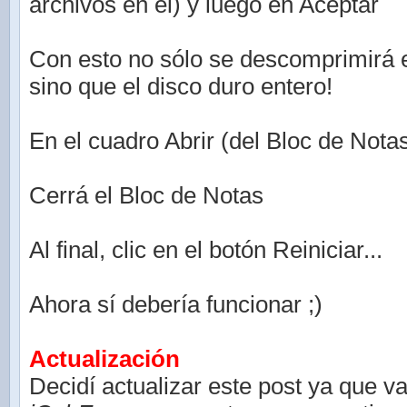
archivos en el) y luego en Aceptar
Con esto no sólo se descomprimirá 
sino que el disco duro entero!
En el cuadro Abrir (del Bloc de Nota
Cerrá el Bloc de Notas
Al final, clic en el botón Reiniciar...
Ahora sí debería funcionar ;)
Actualización
Decidí actualizar este post ya que v