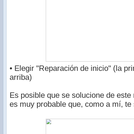
• Elegir "Reparación de inicio" (la p
arriba)
Es posible que se solucione de este
es muy probable que, como a mí, te 