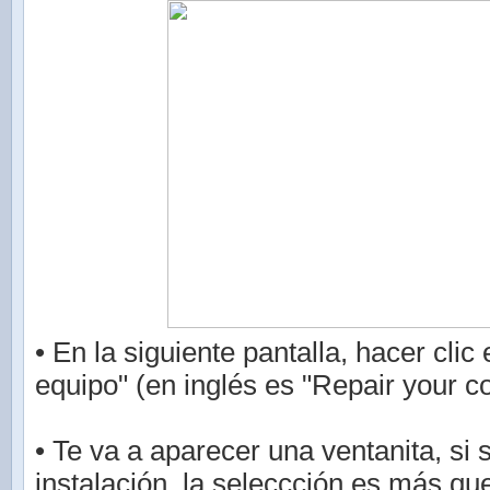
• En la siguiente pantalla, hacer clic
equipo" (en inglés es "Repair your c
• Te va a aparecer una ventanita, si 
instalación, la seleccción es más que