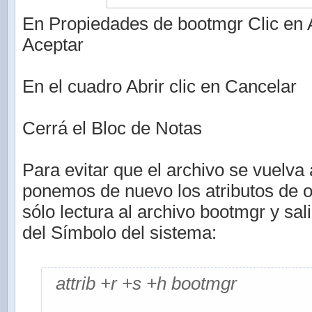
En Propiedades de bootmgr Clic en A
Aceptar
En el cuadro Abrir clic en Cancelar
Cerrá el Bloc de Notas
Para evitar que el archivo se vuelva 
ponemos de nuevo los atributos de o
sólo lectura al archivo bootmgr y sa
del Símbolo del sistema:
attrib +r +s +h bootmgr