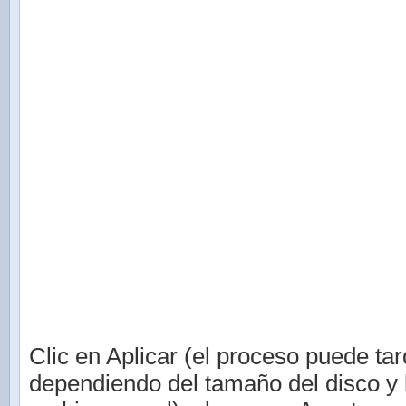
Clic en Aplicar (el proceso puede tar
dependiendo del tamaño del disco y 