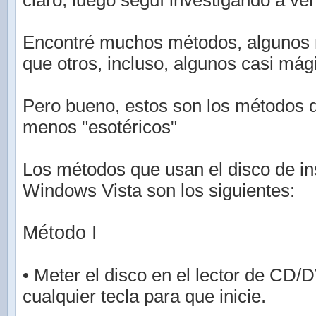
claro, luego seguí investigando a ver
Encontré muchos métodos, algunos 
que otros, incluso, algunos casi mág
Pero bueno, estos son los métodos 
menos "esotéricos"
Los métodos que usan el disco de in
Windows Vista son los siguientes:
Método I
• Meter el disco en el lector de CD/
cualquier tecla para que inicie.