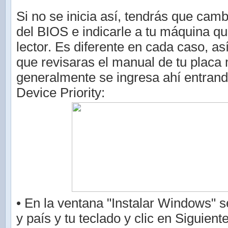
Si no se inicia así, tendrás que camb
del BIOS e indicarle a tu máquina qu
lector. Es diferente en cada caso, as
que revisaras el manual de tu placa
generalmente se ingresa ahí entrand
Device Priority:
• En la ventana "Instalar Windows" s
y país y tu teclado y clic en Siguient