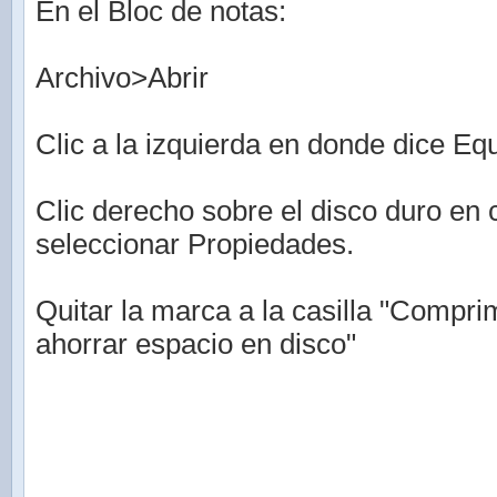
En el Bloc de notas:
Archivo>Abrir
Clic a la izquierda en donde dice Eq
Clic derecho sobre el disco duro en 
seleccionar Propiedades.
Quitar la marca a la casilla "Compri
ahorrar espacio en disco"