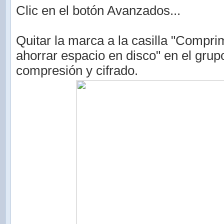
Clic en el botón Avanzados...
Quitar la marca a la casilla "Compri
ahorrar espacio en disco" en el grup
compresión y cifrado.