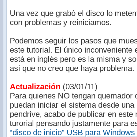
Una vez que grabó el disco lo mete
con problemas y reiniciamos.
Podemos seguir los pasos que mues
este tutorial. El único inconveniente 
está en inglés pero es la misma y s
así que no creo que haya problema.
Actualización
(03/01/11)
Para quienes NO tengan quemador
puedan iniciar el sistema desde un
pendrive, acabo de publicar en este
turorial pensando justamente para 
“disco de inicio” USB para Windows