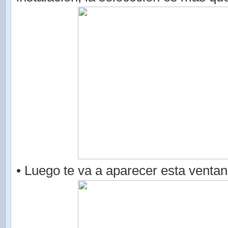
• Luego te va a aparecer esta ventan