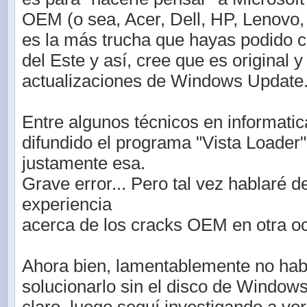
OEM (o sea, Acer, Dell, HP, Lenovo, S
es la más trucha que hayas podido 
del Este y así, cree que es original 
actualizaciones de Windows Update
Entre algunos técnicos en informati
difundido el programa "Vista Loader"
justamente esa.
Grave error... Pero tal vez hablaré d
experiencia
acerca de los cracks OEM en otra o
Ahora bien, lamentablemente no hab
solucionarlo sin el disco de Window