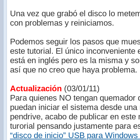
Una vez que grabó el disco lo mete
con problemas y reiniciamos.
Podemos seguir los pasos que mues
este tutorial. El único inconveniente 
está en inglés pero es la misma y s
así que no creo que haya problema.
Actualización
(03/01/11)
Para quienes NO tengan quemador
puedan iniciar el sistema desde un
pendrive, acabo de publicar en este
turorial pensando justamente para 
“disco de inicio” USB para Windows