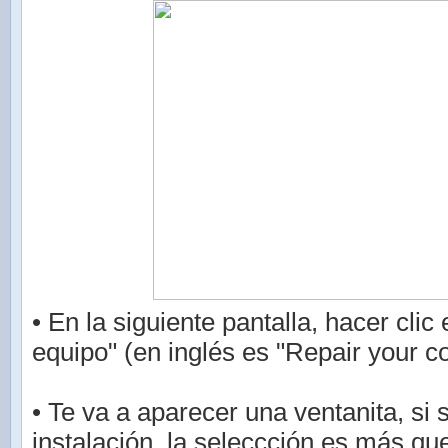
• En la siguiente pantalla, hacer clic
equipo" (en inglés es "Repair your c
• Te va a aparecer una ventanita, si 
instalación, la seleccción es más que