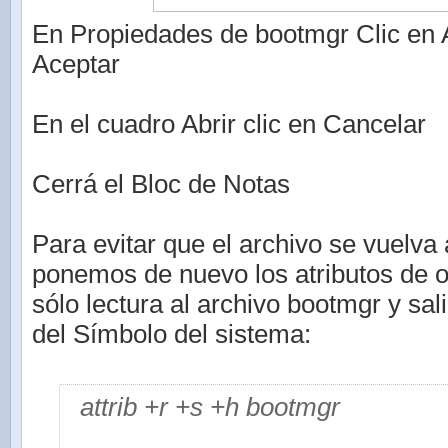
En Propiedades de bootmgr Clic en A
Aceptar
En el cuadro Abrir clic en Cancelar
Cerrá el Bloc de Notas
Para evitar que el archivo se vuelva 
ponemos de nuevo los atributos de o
sólo lectura al archivo bootmgr y sa
del Símbolo del sistema:
attrib +r +s +h bootmgr