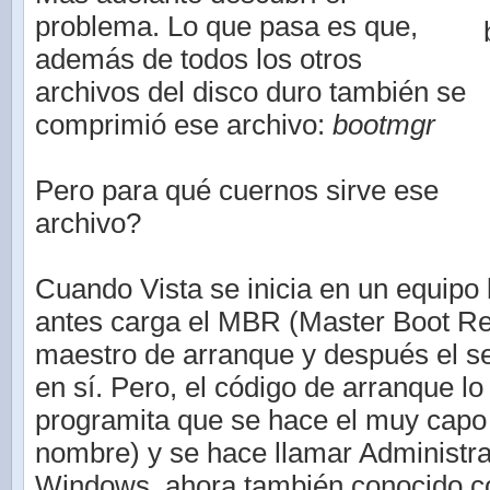
problema. Lo que pasa es que,
además de todos los otros
archivos del disco duro también se
comprimió ese archivo:
bootmgr
Pero para qué cuernos sirve ese
archivo?
Cuando Vista se inicia en un equipo
antes carga el MBR (Master Boot Rec
maestro de arranque y después el s
en sí. Pero, el código de arranque lo
programita que se hace el muy capo 
nombre) y se hace llamar Administr
Windows, ahora también conocido c