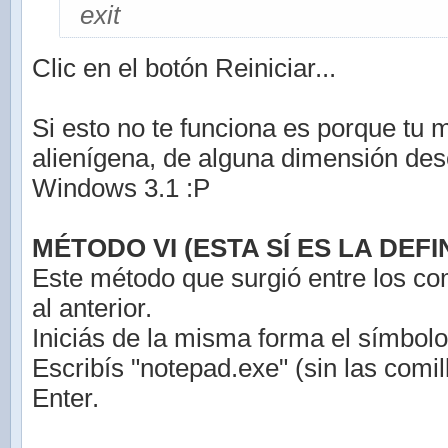
exit
Clic en el botón Reiniciar...
Si esto no te funciona es porque tu 
alienígena, de alguna dimensión de
Windows 3.1 :P
MÉTODO VI (ESTA SÍ ES LA DEFIN
Este método que surgió entre los co
al anterior.
Iniciás de la misma forma el símbolo
Escribís "notepad.exe" (sin las comil
Enter.