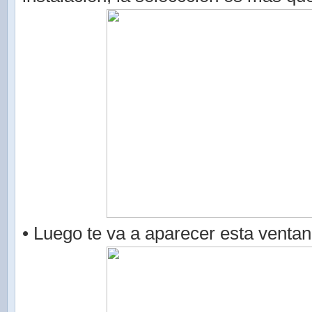
• Luego te va a aparecer esta ventan