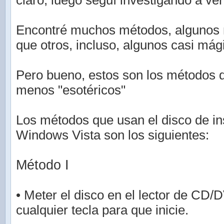
claro, luego seguí investigando a ver
Encontré muchos métodos, algunos 
que otros, incluso, algunos casi mág
Pero bueno, estos son los métodos 
menos "esotéricos"
Los métodos que usan el disco de in
Windows Vista son los siguientes:
Método I
• Meter el disco en el lector de CD/
cualquier tecla para que inicie.