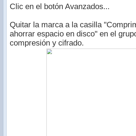
Clic en el botón Avanzados...
Quitar la marca a la casilla "Compri
ahorrar espacio en disco" en el grup
compresión y cifrado.