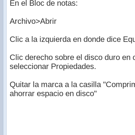
En el Bloc de notas:
Archivo>Abrir
Clic a la izquierda en donde dice Eq
Clic derecho sobre el disco duro en 
seleccionar Propiedades.
Quitar la marca a la casilla "Compri
ahorrar espacio en disco"