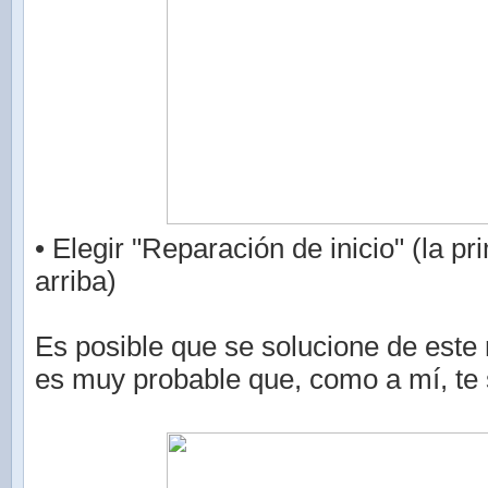
• Elegir "Reparación de inicio" (la p
arriba)
Es posible que se solucione de este
es muy probable que, como a mí, te 