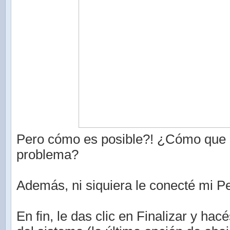
Pero cómo es posible?! ¿Cómo que 
problema?
Además, ni siquiera le conecté mi P
En fin, le das clic en Finalizar y hac