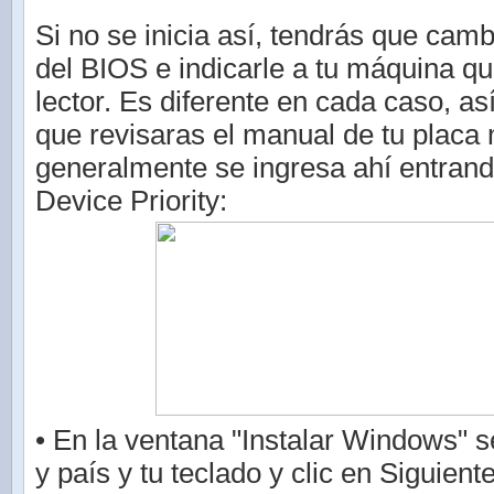
Si no se inicia así, tendrás que camb
del BIOS e indicarle a tu máquina qu
lector. Es diferente en cada caso, as
que revisaras el manual de tu placa
generalmente se ingresa ahí entrand
Device Priority:
• En la ventana "Instalar Windows" s
y país y tu teclado y clic en Siguient