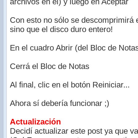
archivos en el) y luego en Aceptar
Con esto no sólo se descomprimirá 
sino que el disco duro entero!
En el cuadro Abrir (del Bloc de Nota
Cerrá el Bloc de Notas
Al final, clic en el botón Reiniciar...
Ahora sí debería funcionar ;)
Actualización
Decidí actualizar este post ya que v