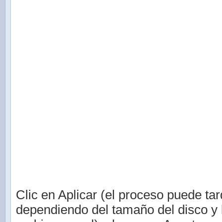
Clic en Aplicar (el proceso puede tar
dependiendo del tamaño del disco y 