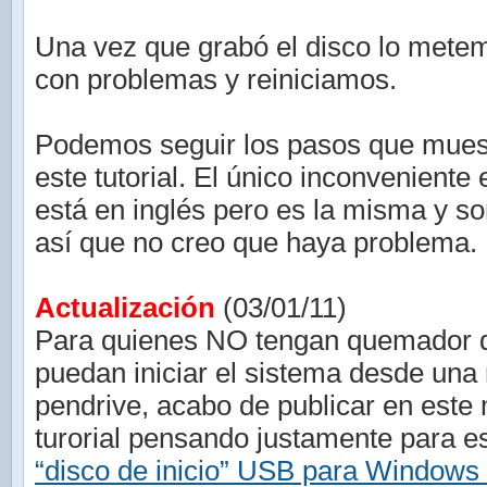
Una vez que grabó el disco lo mete
con problemas y reiniciamos.
Podemos seguir los pasos que mues
este tutorial. El único inconveniente 
está en inglés pero es la misma y s
así que no creo que haya problema.
Actualización
(03/01/11)
Para quienes NO tengan quemador
puedan iniciar el sistema desde un
pendrive, acabo de publicar en este
turorial pensando justamente para 
“disco de inicio” USB para Windows