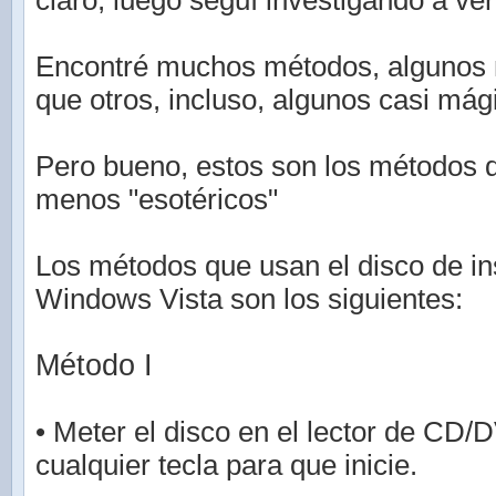
claro, luego seguí investigando a ver
Encontré muchos métodos, algunos 
que otros, incluso, algunos casi mág
Pero bueno, estos son los métodos 
menos "esotéricos"
Los métodos que usan el disco de in
Windows Vista son los siguientes:
Método I
• Meter el disco en el lector de CD/
cualquier tecla para que inicie.