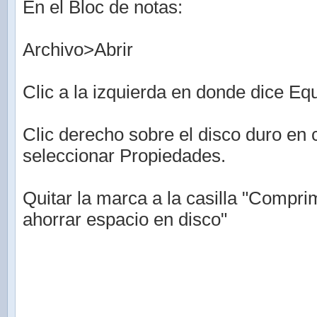
En el Bloc de notas:
Archivo>Abrir
Clic a la izquierda en donde dice Eq
Clic derecho sobre el disco duro en 
seleccionar Propiedades.
Quitar la marca a la casilla "Compri
ahorrar espacio en disco"