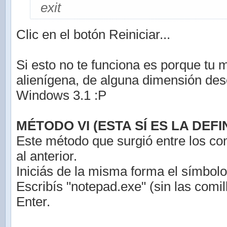
exit
Clic en el botón Reiniciar...
Si esto no te funciona es porque tu 
alienígena, de alguna dimensión de
Windows 3.1 :P
MÉTODO VI (ESTA SÍ ES LA DEFIN
Este método que surgió entre los co
al anterior.
Iniciás de la misma forma el símbolo
Escribís "notepad.exe" (sin las comil
Enter.