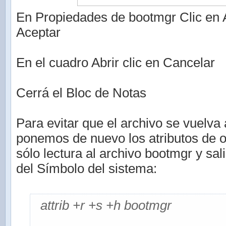
En Propiedades de bootmgr Clic en A
Aceptar
En el cuadro Abrir clic en Cancelar
Cerrá el Bloc de Notas
Para evitar que el archivo se vuelva 
ponemos de nuevo los atributos de o
sólo lectura al archivo bootmgr y sa
del Símbolo del sistema:
attrib +r +s +h bootmgr