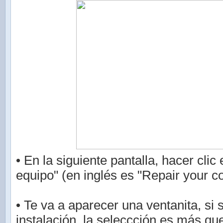
• En la siguiente pantalla, hacer clic
equipo" (en inglés es "Repair your c
• Te va a aparecer una ventanita, si 
instalación, la seleccción es más que