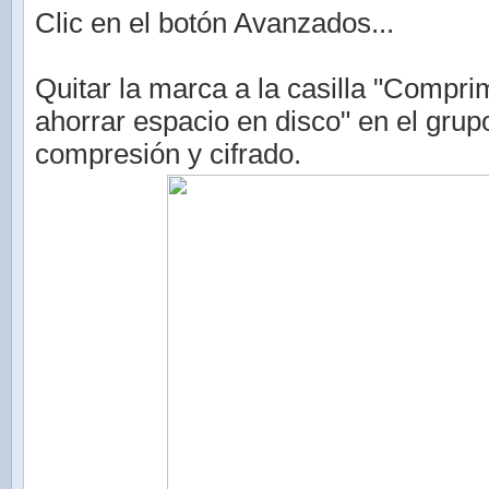
Clic en el botón Avanzados...
Quitar la marca a la casilla "Compri
ahorrar espacio en disco" en el grup
compresión y cifrado.