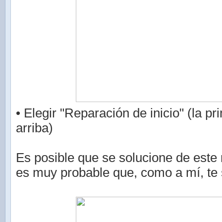
• Elegir "Reparación de inicio" (la p
arriba)
Es posible que se solucione de este
es muy probable que, como a mí, te 