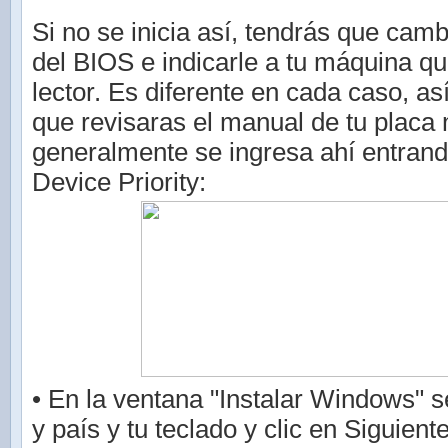
Si no se inicia así, tendrás que camb
del BIOS e indicarle a tu máquina qu
lector. Es diferente en cada caso, as
que revisaras el manual de tu placa
generalmente se ingresa ahí entrand
Device Priority:
• En la ventana "Instalar Windows" s
y país y tu teclado y clic en Siguient