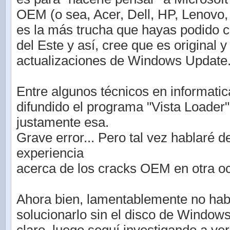
OEM (o sea, Acer, Dell, HP, Lenovo, S
es la más trucha que hayas podido 
del Este y así, cree que es original 
actualizaciones de Windows Update
Entre algunos técnicos en informati
difundido el programa "Vista Loader"
justamente esa.
Grave error... Pero tal vez hablaré d
experiencia
acerca de los cracks OEM en otra o
Ahora bien, lamentablemente no hab
solucionarlo sin el disco de Window