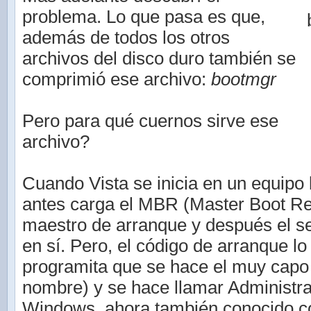
problema. Lo que pasa es que,
además de todos los otros
archivos del disco duro también se
comprimió ese archivo:
bootmgr
Pero para qué cuernos sirve ese
archivo?
Cuando Vista se inicia en un equipo
antes carga el MBR (Master Boot Rec
maestro de arranque y después el s
en sí. Pero, el código de arranque lo
programita que se hace el muy capo 
nombre) y se hace llamar Administr
Windows, ahora también conocido c