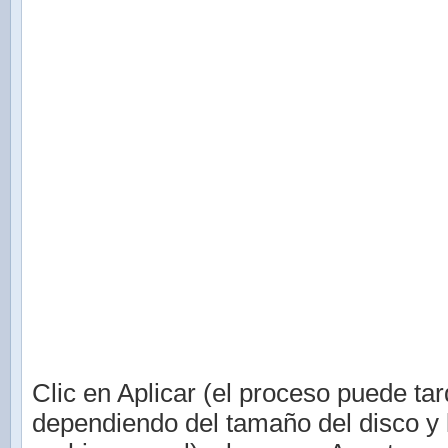
Clic en Aplicar (el proceso puede tar
dependiendo del tamaño del disco y 