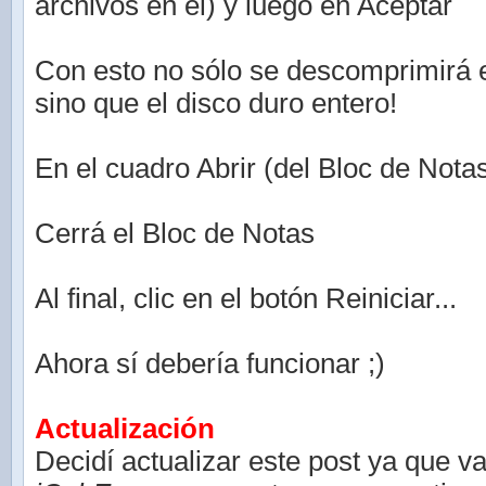
archivos en el) y luego en Aceptar
Con esto no sólo se descomprimirá 
sino que el disco duro entero!
En el cuadro Abrir (del Bloc de Nota
Cerrá el Bloc de Notas
Al final, clic en el botón Reiniciar...
Ahora sí debería funcionar ;)
Actualización
Decidí actualizar este post ya que v