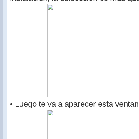
• Luego te va a aparecer esta ventan