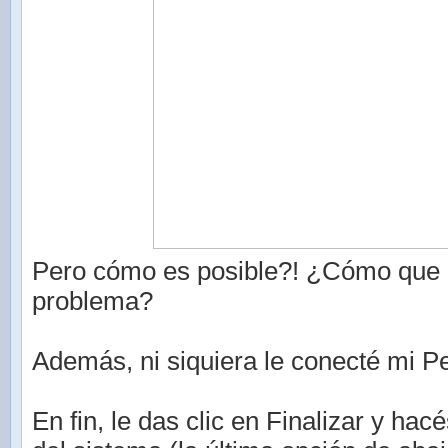
Pero cómo es posible?! ¿Cómo que 
problema?
Además, ni siquiera le conecté mi P
En fin, le das clic en Finalizar y hac