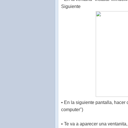
Siguiente
• En la siguiente pantalla, hacer
computer")
• Te va a aparecer una ventanita,