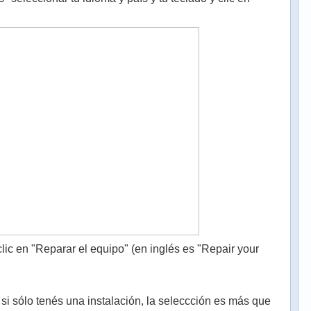
 clic en "Reparar el equipo" (en inglés es "Repair your
 si sólo tenés una instalación, la seleccción es más que