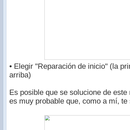
• Elegir "Reparación de inicio" (la p
arriba)
Es posible que se solucione de este
es muy probable que, como a mí, te 