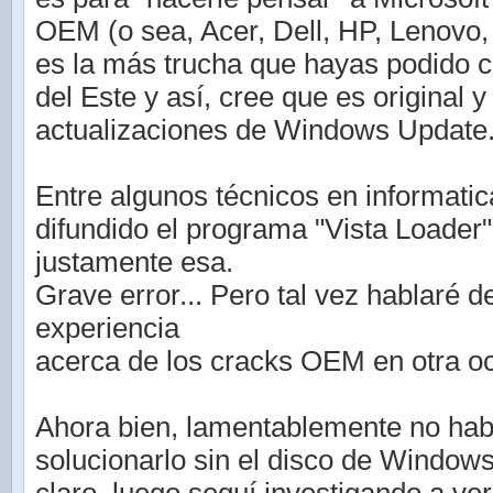
OEM (o sea, Acer, Dell, HP, Lenovo, S
es la más trucha que hayas podido 
del Este y así, cree que es original 
actualizaciones de Windows Update
Entre algunos técnicos en informati
difundido el programa "Vista Loader"
justamente esa.
Grave error... Pero tal vez hablaré d
experiencia
acerca de los cracks OEM en otra o
Ahora bien, lamentablemente no hab
solucionarlo sin el disco de Window