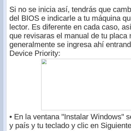
Si no se inicia así, tendrás que camb
del BIOS e indicarle a tu máquina qu
lector. Es diferente en cada caso, as
que revisaras el manual de tu placa
generalmente se ingresa ahí entrand
Device Priority:
• En la ventana "Instalar Windows" s
y país y tu teclado y clic en Siguient