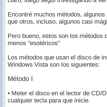
claro, luego seguí investigando a ver
Encontré muchos métodos, algunos 
que otros, incluso, algunos casi mág
Pero bueno, estos son los métodos 
menos "esotéricos"
Los métodos que usan el disco de in
Windows Vista son los siguientes:
Método I
• Meter el disco en el lector de CD/
cualquier tecla para que inicie.