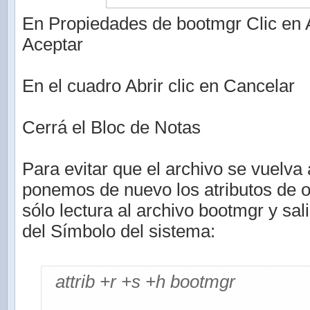
En Propiedades de bootmgr Clic en A
Aceptar
En el cuadro Abrir clic en Cancelar
Cerrá el Bloc de Notas
Para evitar que el archivo se vuelva 
ponemos de nuevo los atributos de o
sólo lectura al archivo bootmgr y sa
del Símbolo del sistema:
attrib +r +s +h bootmgr