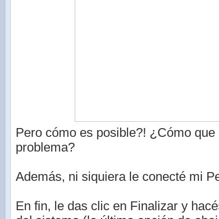
Pero cómo es posible?! ¿Cómo que 
problema?
Además, ni siquiera le conecté mi P
En fin, le das clic en Finalizar y hac