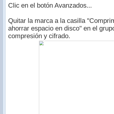
Clic en el botón Avanzados...
Quitar la marca a la casilla "Compri
ahorrar espacio en disco" en el grup
compresión y cifrado.