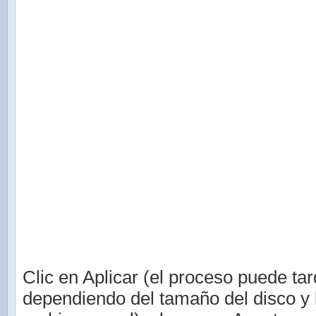
Clic en Aplicar (el proceso puede tar
dependiendo del tamaño del disco y 