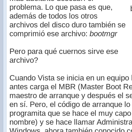
problema. Lo que pasa es que,
además de todos los otros
archivos del disco duro también se
comprimió ese archivo:
bootmgr
Pero para qué cuernos sirve ese
archivo?
Cuando Vista se inicia en un equipo
antes carga el MBR (Master Boot Rec
maestro de arranque y después el s
en sí. Pero, el código de arranque lo
programita que se hace el muy capo 
nombre) y se hace llamar Administr
Windows, ahora también conocido c