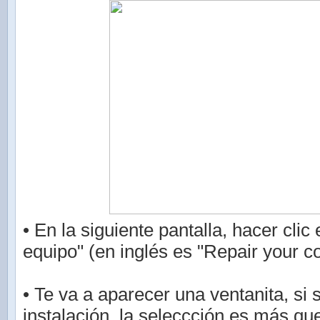
• En la siguiente pantalla, hacer clic
equipo" (en inglés es "Repair your c
• Te va a aparecer una ventanita, si 
instalación, la seleccción es más que