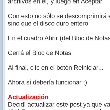
archivos en el) y luego en Aceptar
Con esto no sólo se descomprimirá 
sino que el disco duro entero!
En el cuadro Abrir (del Bloc de Nota
Cerrá el Bloc de Notas
Al final, clic en el botón Reiniciar...
Ahora sí debería funcionar ;)
Actualización
Decidí actualizar este post ya que v