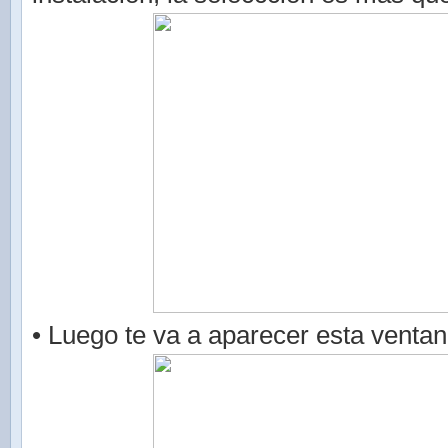
• Luego te va a aparecer esta ventan