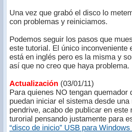
Una vez que grabó el disco lo mete
con problemas y reiniciamos.
Podemos seguir los pasos que mues
este tutorial. El único inconveniente 
está en inglés pero es la misma y s
así que no creo que haya problema.
Actualización
(03/01/11)
Para quienes NO tengan quemador
puedan iniciar el sistema desde un
pendrive, acabo de publicar en este
turorial pensando justamente para 
“disco de inicio” USB para Windows