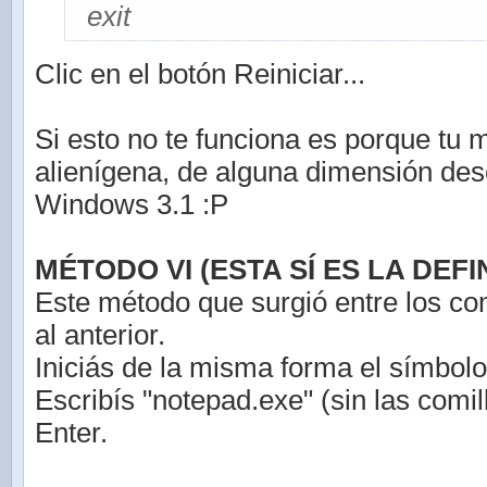
exit
Clic en el botón Reiniciar...
Si esto no te funciona es porque tu 
alienígena, de alguna dimensión de
Windows 3.1 :P
MÉTODO VI (ESTA SÍ ES LA DEFIN
Este método que surgió entre los co
al anterior.
Iniciás de la misma forma el símbolo
Escribís "notepad.exe" (sin las comil
Enter.