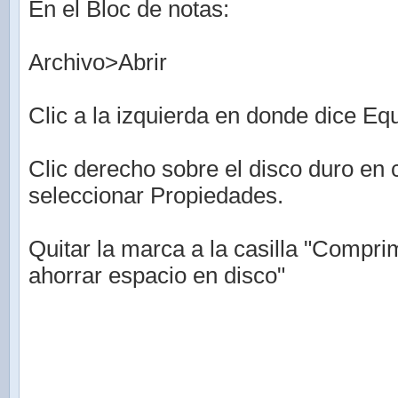
En el Bloc de notas:
Archivo>Abrir
Clic a la izquierda en donde dice Eq
Clic derecho sobre el disco duro en 
seleccionar Propiedades.
Quitar la marca a la casilla "Compri
ahorrar espacio en disco"