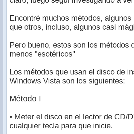
claro, luego seguí investigando a ver
Encontré muchos métodos, algunos 
que otros, incluso, algunos casi mág
Pero bueno, estos son los métodos 
menos "esotéricos"
Los métodos que usan el disco de in
Windows Vista son los siguientes:
Método I
• Meter el disco en el lector de CD/
cualquier tecla para que inicie.