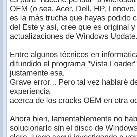
OEM (o sea, Acer, Dell, HP, Lenovo, S
es la más trucha que hayas podido 
del Este y así, cree que es original 
actualizaciones de Windows Update
Entre algunos técnicos en informati
difundido el programa "Vista Loader"
justamente esa.
Grave error... Pero tal vez hablaré d
experiencia
acerca de los cracks OEM en otra o
Ahora bien, lamentablemente no hab
solucionarlo sin el disco de Window