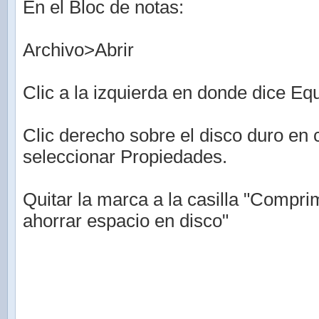
En el Bloc de notas:
Archivo>Abrir
Clic a la izquierda en donde dice Eq
Clic derecho sobre el disco duro en 
seleccionar Propiedades.
Quitar la marca a la casilla "Compri
ahorrar espacio en disco"