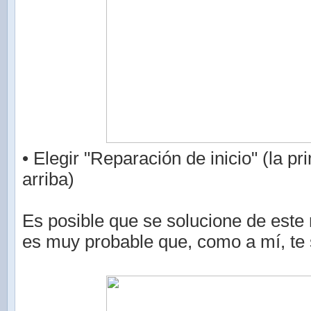
• Elegir "Reparación de inicio" (la p
arriba)
Es posible que se solucione de este
es muy probable que, como a mí, te 