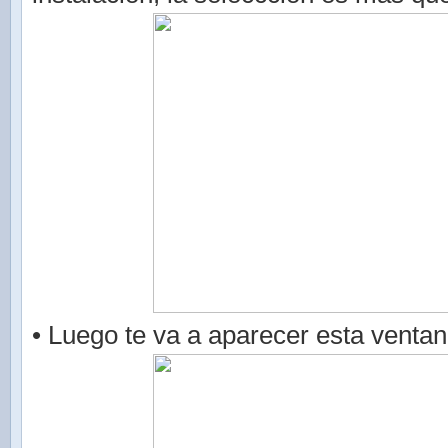
• Luego te va a aparecer esta ventan