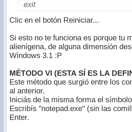
exit
Clic en el botón Reiniciar...
Si esto no te funciona es porque tu 
alienígena, de alguna dimensión de
Windows 3.1 :P
MÉTODO VI (ESTA SÍ ES LA DEFIN
Este método que surgió entre los co
al anterior.
Iniciás de la misma forma el símbolo
Escribís "notepad.exe" (sin las comil
Enter.