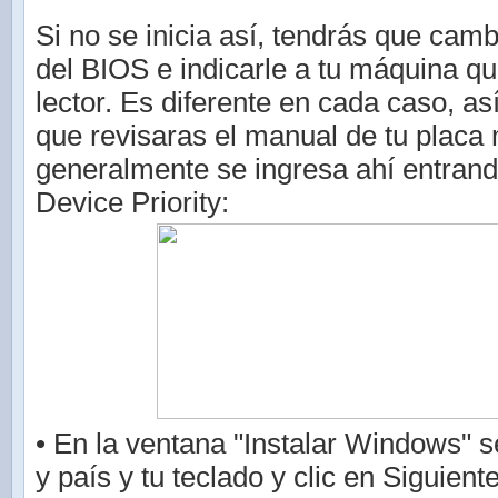
Si no se inicia así, tendrás que camb
del BIOS e indicarle a tu máquina qu
lector. Es diferente en cada caso, as
que revisaras el manual de tu placa
generalmente se ingresa ahí entrand
Device Priority:
• En la ventana "Instalar Windows" s
y país y tu teclado y clic en Siguient