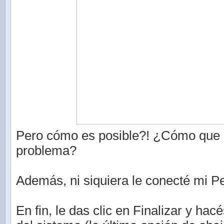
Pero cómo es posible?! ¿Cómo que 
problema?
Además, ni siquiera le conecté mi P
En fin, le das clic en Finalizar y hac