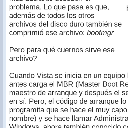
problema. Lo que pasa es que,
además de todos los otros
archivos del disco duro también se
comprimió ese archivo:
bootmgr
Pero para qué cuernos sirve ese
archivo?
Cuando Vista se inicia en un equipo
antes carga el MBR (Master Boot Rec
maestro de arranque y después el s
en sí. Pero, el código de arranque lo
programita que se hace el muy capo 
nombre) y se hace llamar Administr
Windows, ahora también conocido c