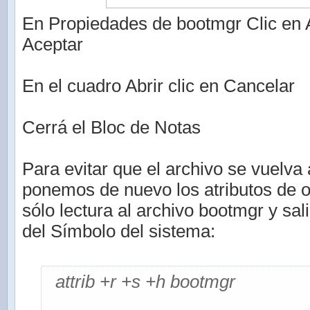
En Propiedades de bootmgr Clic en A
Aceptar
En el cuadro Abrir clic en Cancelar
Cerrá el Bloc de Notas
Para evitar que el archivo se vuelva 
ponemos de nuevo los atributos de o
sólo lectura al archivo bootmgr y sa
del Símbolo del sistema:
attrib +r +s +h bootmgr