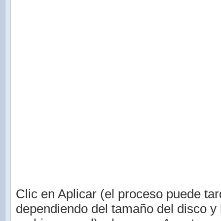
Clic en Aplicar (el proceso puede tar
dependiendo del tamaño del disco y 