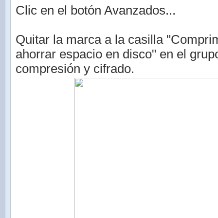
Clic en el botón Avanzados...
Quitar la marca a la casilla "Compri
ahorrar espacio en disco" en el grup
compresión y cifrado.