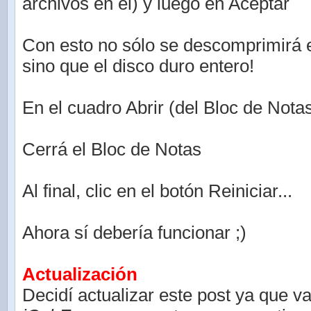
archivos en el) y luego en Aceptar
Con esto no sólo se descomprimirá 
sino que el disco duro entero!
En el cuadro Abrir (del Bloc de Nota
Cerrá el Bloc de Notas
Al final, clic en el botón Reiniciar...
Ahora sí debería funcionar ;)
Actualización
Decidí actualizar este post ya que v