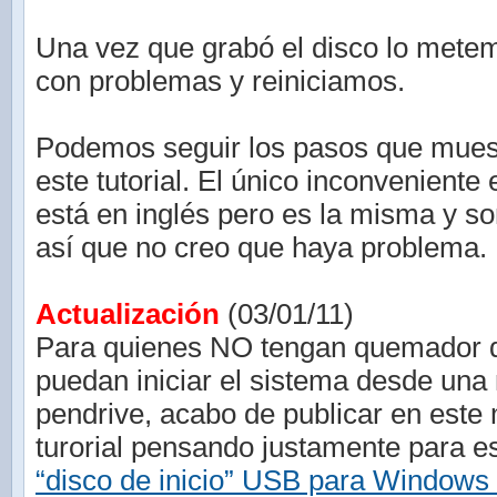
Una vez que grabó el disco lo mete
con problemas y reiniciamos.
Podemos seguir los pasos que mues
este tutorial. El único inconveniente 
está en inglés pero es la misma y s
así que no creo que haya problema.
Actualización
(03/01/11)
Para quienes NO tengan quemador
puedan iniciar el sistema desde un
pendrive, acabo de publicar en este
turorial pensando justamente para 
“disco de inicio” USB para Windows