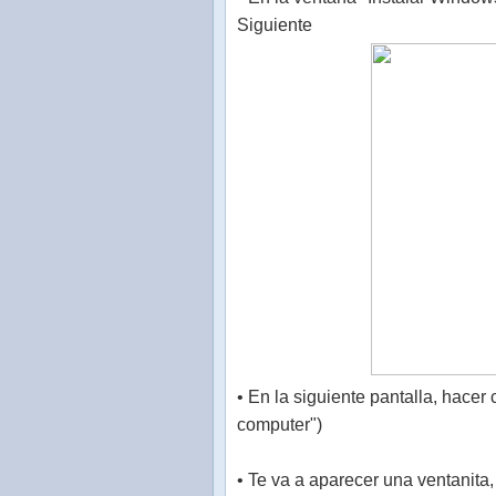
Siguiente
• En la siguiente pantalla, hacer
computer")
• Te va a aparecer una ventanita,