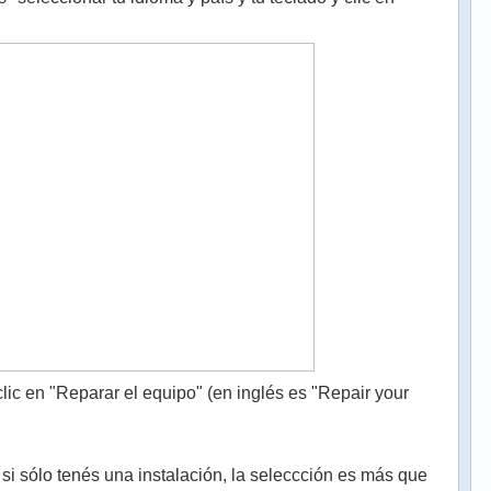
 clic en "Reparar el equipo" (en inglés es "Repair your
 si sólo tenés una instalación, la seleccción es más que