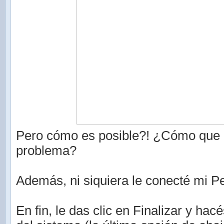
Pero cómo es posible?! ¿Cómo que 
problema?
Además, ni siquiera le conecté mi P
En fin, le das clic en Finalizar y hac