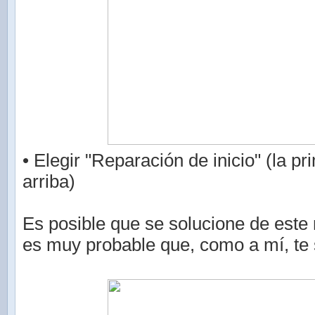
• Elegir "Reparación de inicio" (la p
arriba)
Es posible que se solucione de este
es muy probable que, como a mí, te 