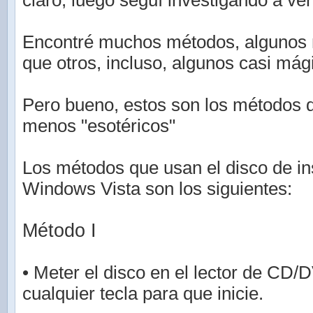
claro, luego seguí investigando a ver
Encontré muchos métodos, algunos 
que otros, incluso, algunos casi mág
Pero bueno, estos son los métodos 
menos "esotéricos"
Los métodos que usan el disco de in
Windows Vista son los siguientes:
Método I
• Meter el disco en el lector de CD/
cualquier tecla para que inicie.