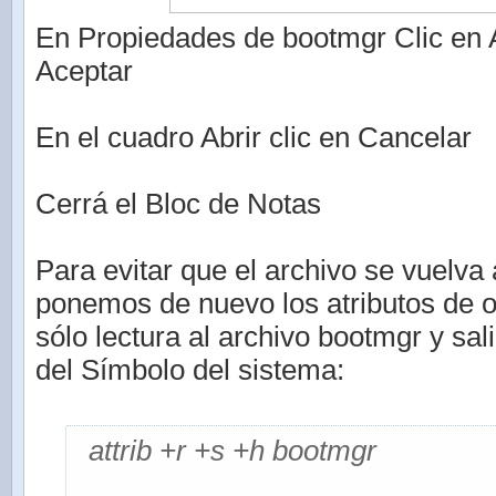
En Propiedades de bootmgr Clic en A
Aceptar
En el cuadro Abrir clic en Cancelar
Cerrá el Bloc de Notas
Para evitar que el archivo se vuelva 
ponemos de nuevo los atributos de o
sólo lectura al archivo bootmgr y sa
del Símbolo del sistema:
attrib +r +s +h bootmgr