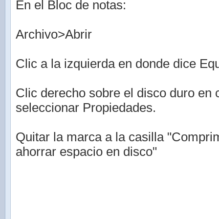
En el Bloc de notas:
Archivo>Abrir
Clic a la izquierda en donde dice Eq
Clic derecho sobre el disco duro en 
seleccionar Propiedades.
Quitar la marca a la casilla "Compri
ahorrar espacio en disco"