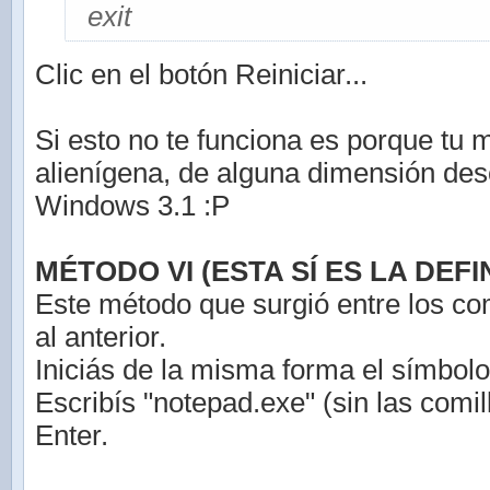
exit
Clic en el botón Reiniciar...
Si esto no te funciona es porque tu 
alienígena, de alguna dimensión de
Windows 3.1 :P
MÉTODO VI (ESTA SÍ ES LA DEFIN
Este método que surgió entre los co
al anterior.
Iniciás de la misma forma el símbolo
Escribís "notepad.exe" (sin las comil
Enter.