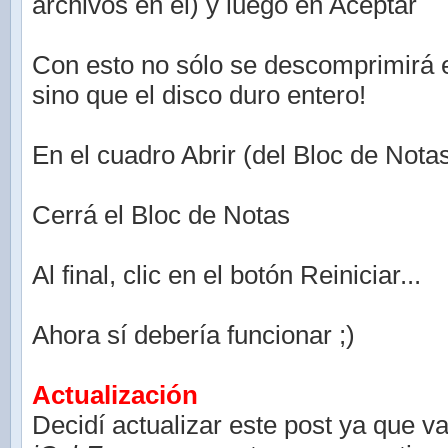
archivos en el) y luego en Aceptar
Con esto no sólo se descomprimirá 
sino que el disco duro entero!
En el cuadro Abrir (del Bloc de Nota
Cerrá el Bloc de Notas
Al final, clic en el botón Reiniciar...
Ahora sí debería funcionar ;)
Actualización
Decidí actualizar este post ya que v