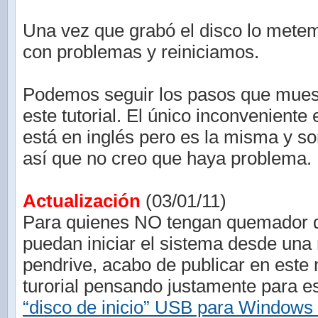
Una vez que grabó el disco lo mete
con problemas y reiniciamos.
Podemos seguir los pasos que mues
este tutorial. El único inconveniente 
está en inglés pero es la misma y s
así que no creo que haya problema.
Actualización
(03/01/11)
Para quienes NO tengan quemador
puedan iniciar el sistema desde un
pendrive, acabo de publicar en este
turorial pensando justamente para 
“disco de inicio” USB para Windows