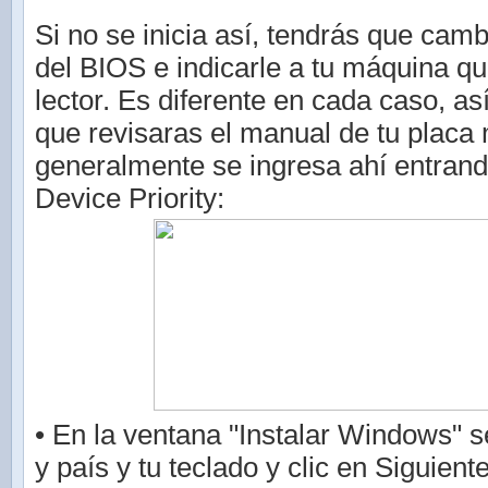
Si no se inicia así, tendrás que camb
del BIOS e indicarle a tu máquina qu
lector. Es diferente en cada caso, as
que revisaras el manual de tu placa
generalmente se ingresa ahí entrand
Device Priority:
• En la ventana "Instalar Windows" s
y país y tu teclado y clic en Siguient