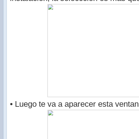
• Luego te va a aparecer esta ventan