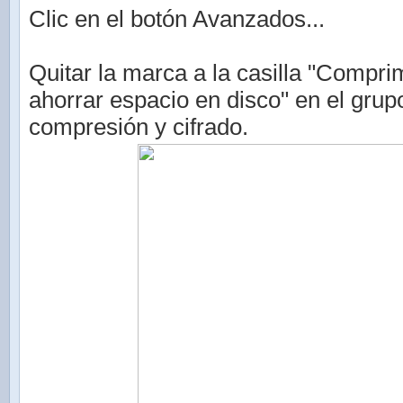
Clic en el botón Avanzados...
Quitar la marca a la casilla "Compri
ahorrar espacio en disco" en el grup
compresión y cifrado.