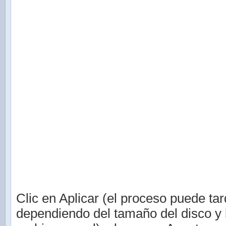
Clic en Aplicar (el proceso puede tar
dependiendo del tamaño del disco y 