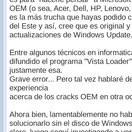
OEM (o sea, Acer, Dell, HP, Lenovo, S
es la más trucha que hayas podido 
del Este y así, cree que es original 
actualizaciones de Windows Update
Entre algunos técnicos en informati
difundido el programa "Vista Loader"
justamente esa.
Grave error... Pero tal vez hablaré d
experiencia
acerca de los cracks OEM en otra o
Ahora bien, lamentablemente no hab
solucionarlo sin el disco de Window