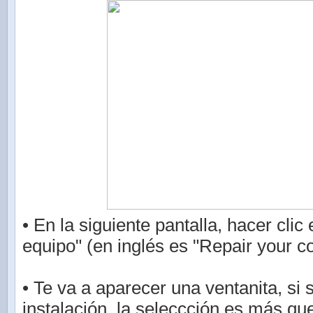
• En la siguiente pantalla, hacer clic
equipo" (en inglés es "Repair your c
• Te va a aparecer una ventanita, si 
instalación, la seleccción es más que