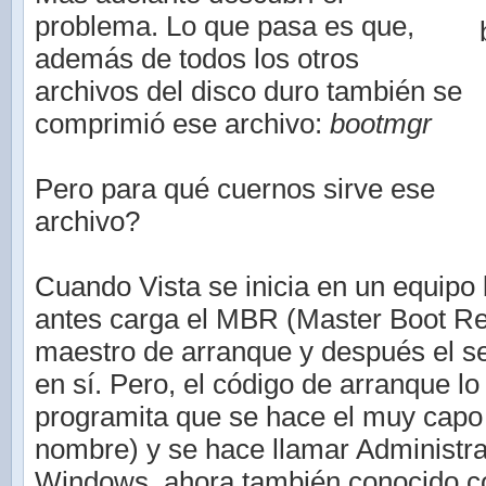
problema. Lo que pasa es que,
además de todos los otros
archivos del disco duro también se
comprimió ese archivo:
bootmgr
Pero para qué cuernos sirve ese
archivo?
Cuando Vista se inicia en un equipo
antes carga el MBR (Master Boot Rec
maestro de arranque y después el s
en sí. Pero, el código de arranque lo
programita que se hace el muy capo 
nombre) y se hace llamar Administr
Windows, ahora también conocido c