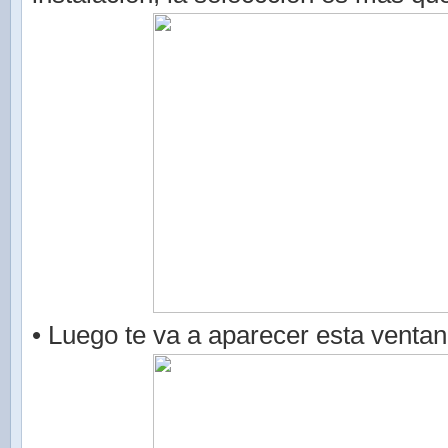
• Luego te va a aparecer esta ventan