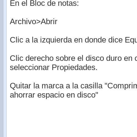
En el Bloc de notas:
Archivo>Abrir
Clic a la izquierda en donde dice Eq
Clic derecho sobre el disco duro en 
seleccionar Propiedades.
Quitar la marca a la casilla "Compri
ahorrar espacio en disco"