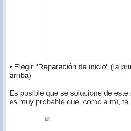
• Elegir "Reparación de inicio" (la p
arriba)
Es posible que se solucione de este
es muy probable que, como a mí, te 