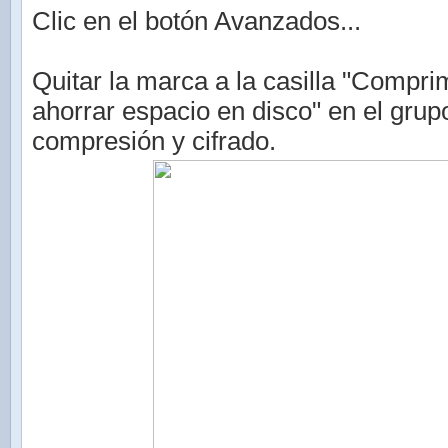
Clic en el botón Avanzados...
Quitar la marca a la casilla "Compri
ahorrar espacio en disco" en el grup
compresión y cifrado.