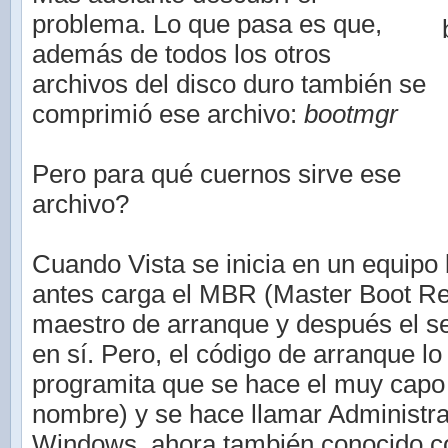
problema. Lo que pasa es que,
además de todos los otros
archivos del disco duro también se
comprimió ese archivo:
bootmgr
Pero para qué cuernos sirve ese
archivo?
Cuando Vista se inicia en un equipo
antes carga el MBR (Master Boot Rec
maestro de arranque y después el s
en sí. Pero, el código de arranque lo
programita que se hace el muy capo 
nombre) y se hace llamar Administr
Windows, ahora también conocido c