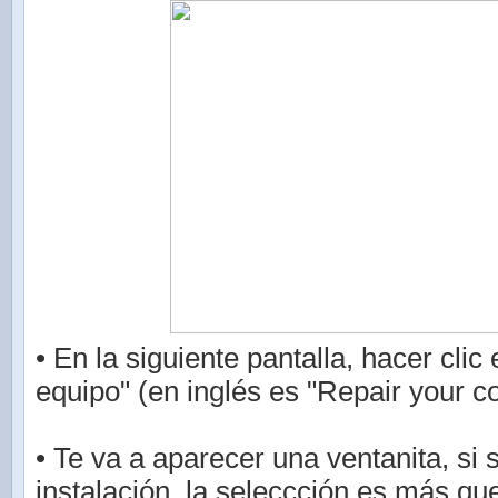
• En la siguiente pantalla, hacer clic
equipo" (en inglés es "Repair your c
• Te va a aparecer una ventanita, si 
instalación, la seleccción es más que