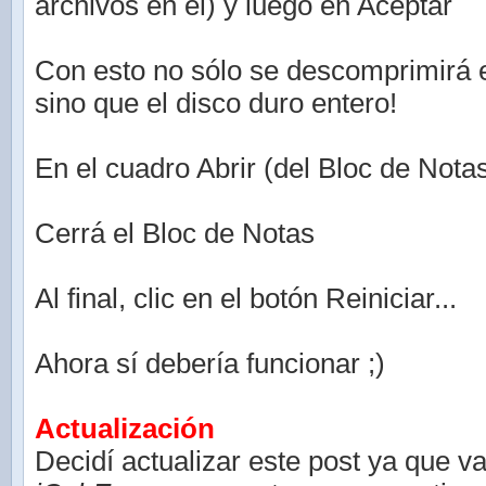
archivos en el) y luego en Aceptar
Con esto no sólo se descomprimirá 
sino que el disco duro entero!
En el cuadro Abrir (del Bloc de Nota
Cerrá el Bloc de Notas
Al final, clic en el botón Reiniciar...
Ahora sí debería funcionar ;)
Actualización
Decidí actualizar este post ya que v