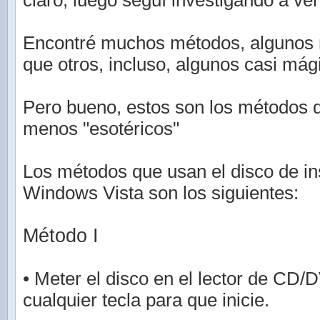
claro, luego seguí investigando a ver
Encontré muchos métodos, algunos 
que otros, incluso, algunos casi mág
Pero bueno, estos son los métodos 
menos "esotéricos"
Los métodos que usan el disco de in
Windows Vista son los siguientes:
Método I
• Meter el disco en el lector de CD/
cualquier tecla para que inicie.