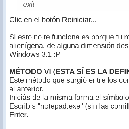
exit
Clic en el botón Reiniciar...
Si esto no te funciona es porque tu 
alienígena, de alguna dimensión de
Windows 3.1 :P
MÉTODO VI (ESTA SÍ ES LA DEFIN
Este método que surgió entre los co
al anterior.
Iniciás de la misma forma el símbolo
Escribís "notepad.exe" (sin las comil
Enter.