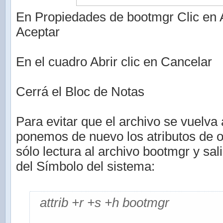
En Propiedades de bootmgr Clic en A
Aceptar
En el cuadro Abrir clic en Cancelar
Cerrá el Bloc de Notas
Para evitar que el archivo se vuelva 
ponemos de nuevo los atributos de o
sólo lectura al archivo bootmgr y sa
del Símbolo del sistema:
attrib +r +s +h bootmgr