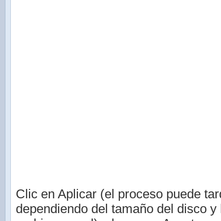
Clic en Aplicar (el proceso puede tar
dependiendo del tamaño del disco y 