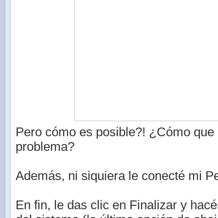
Pero cómo es posible?! ¿Cómo que 
problema?
Además, ni siquiera le conecté mi P
En fin, le das clic en Finalizar y hac