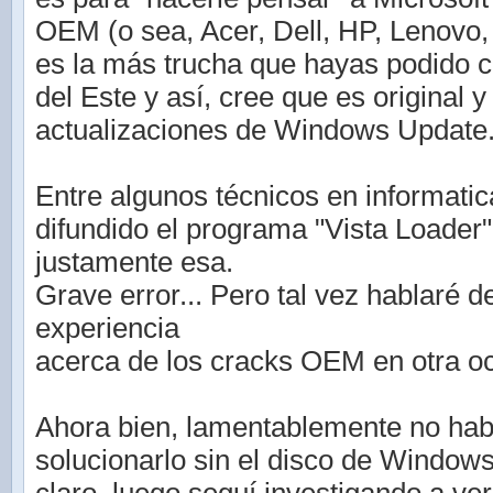
OEM (o sea, Acer, Dell, HP, Lenovo, S
es la más trucha que hayas podido 
del Este y así, cree que es original 
actualizaciones de Windows Update
Entre algunos técnicos en informati
difundido el programa "Vista Loader"
justamente esa.
Grave error... Pero tal vez hablaré d
experiencia
acerca de los cracks OEM en otra o
Ahora bien, lamentablemente no hab
solucionarlo sin el disco de Window