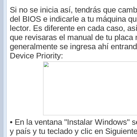
Si no se inicia así, tendrás que camb
del BIOS e indicarle a tu máquina qu
lector. Es diferente en cada caso, as
que revisaras el manual de tu placa
generalmente se ingresa ahí entrand
Device Priority:
• En la ventana "Instalar Windows" s
y país y tu teclado y clic en Siguient