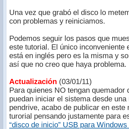
Una vez que grabó el disco lo mete
con problemas y reiniciamos.
Podemos seguir los pasos que mues
este tutorial. El único inconveniente 
está en inglés pero es la misma y s
así que no creo que haya problema.
Actualización
(03/01/11)
Para quienes NO tengan quemador
puedan iniciar el sistema desde un
pendrive, acabo de publicar en este
turorial pensando justamente para 
“disco de inicio” USB para Windows