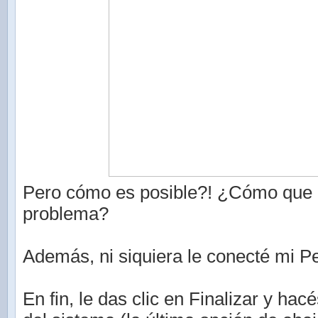
Pero cómo es posible?! ¿Cómo que 
problema?
Además, ni siquiera le conecté mi P
En fin, le das clic en Finalizar y hac