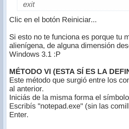
exit
Clic en el botón Reiniciar...
Si esto no te funciona es porque tu 
alienígena, de alguna dimensión de
Windows 3.1 :P
MÉTODO VI (ESTA SÍ ES LA DEFIN
Este método que surgió entre los co
al anterior.
Iniciás de la misma forma el símbolo
Escribís "notepad.exe" (sin las comil
Enter.