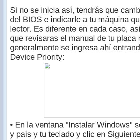
Si no se inicia así, tendrás que camb
del BIOS e indicarle a tu máquina qu
lector. Es diferente en cada caso, as
que revisaras el manual de tu placa
generalmente se ingresa ahí entrand
Device Priority:
• En la ventana "Instalar Windows" s
y país y tu teclado y clic en Siguient