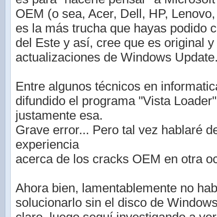
OEM (o sea, Acer, Dell, HP, Lenovo, S
es la más trucha que hayas podido 
del Este y así, cree que es original 
actualizaciones de Windows Update
Entre algunos técnicos en informati
difundido el programa "Vista Loader"
justamente esa.
Grave error... Pero tal vez hablaré d
experiencia
acerca de los cracks OEM en otra o
Ahora bien, lamentablemente no hab
solucionarlo sin el disco de Window