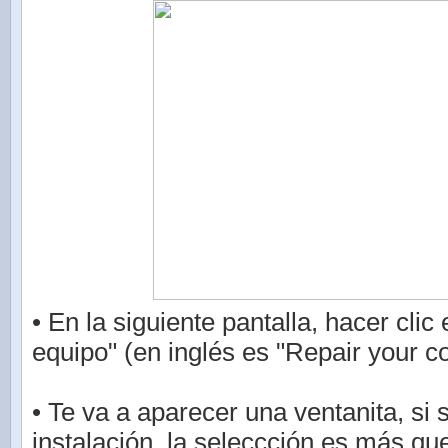
• En la siguiente pantalla, hacer clic
equipo" (en inglés es "Repair your c
• Te va a aparecer una ventanita, si 
instalación, la seleccción es más que