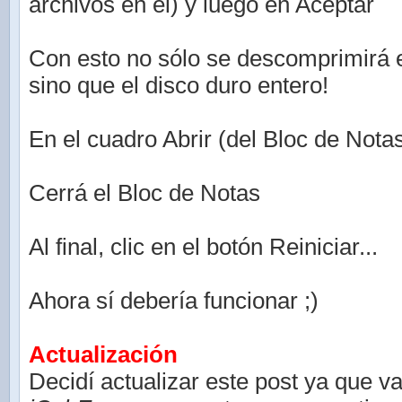
archivos en el) y luego en Aceptar
Con esto no sólo se descomprimirá 
sino que el disco duro entero!
En el cuadro Abrir (del Bloc de Nota
Cerrá el Bloc de Notas
Al final, clic en el botón Reiniciar...
Ahora sí debería funcionar ;)
Actualización
Decidí actualizar este post ya que v