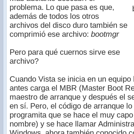
problema. Lo que pasa es que,
además de todos los otros
archivos del disco duro también se
comprimió ese archivo:
bootmgr
Pero para qué cuernos sirve ese
archivo?
Cuando Vista se inicia en un equipo
antes carga el MBR (Master Boot Rec
maestro de arranque y después el s
en sí. Pero, el código de arranque lo
programita que se hace el muy capo 
nombre) y se hace llamar Administr
Windows, ahora también conocido c