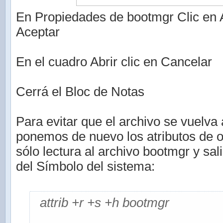
En Propiedades de bootmgr Clic en A
Aceptar
En el cuadro Abrir clic en Cancelar
Cerrá el Bloc de Notas
Para evitar que el archivo se vuelva 
ponemos de nuevo los atributos de o
sólo lectura al archivo bootmgr y sa
del Símbolo del sistema:
attrib +r +s +h bootmgr