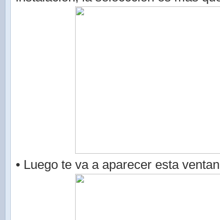
• Luego te va a aparecer esta ventan