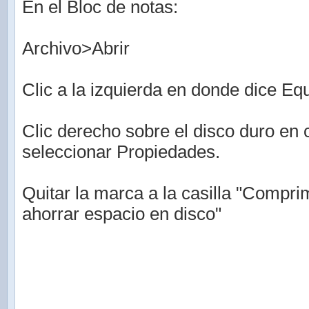
En el Bloc de notas:
Archivo>Abrir
Clic a la izquierda en donde dice Eq
Clic derecho sobre el disco duro en 
seleccionar Propiedades.
Quitar la marca a la casilla "Compri
ahorrar espacio en disco"