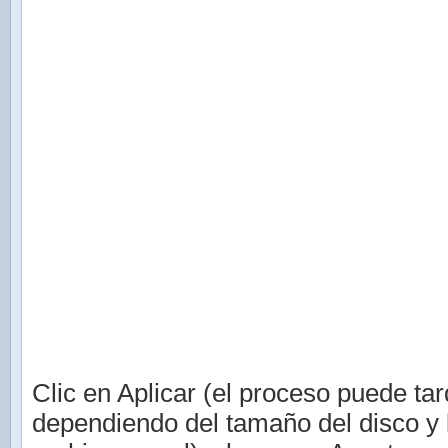
Clic en Aplicar (el proceso puede tar
dependiendo del tamaño del disco y 