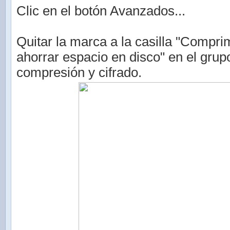
Clic en el botón Avanzados...
Quitar la marca a la casilla "Compri
ahorrar espacio en disco" en el grup
compresión y cifrado.