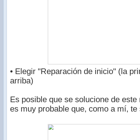
• Elegir "Reparación de inicio" (la p
arriba)
Es posible que se solucione de este
es muy probable que, como a mí, te 