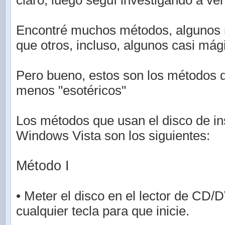
claro, luego seguí investigando a ver
Encontré muchos métodos, algunos 
que otros, incluso, algunos casi mág
Pero bueno, estos son los métodos 
menos "esotéricos"
Los métodos que usan el disco de in
Windows Vista son los siguientes:
Método I
• Meter el disco en el lector de CD/
cualquier tecla para que inicie.