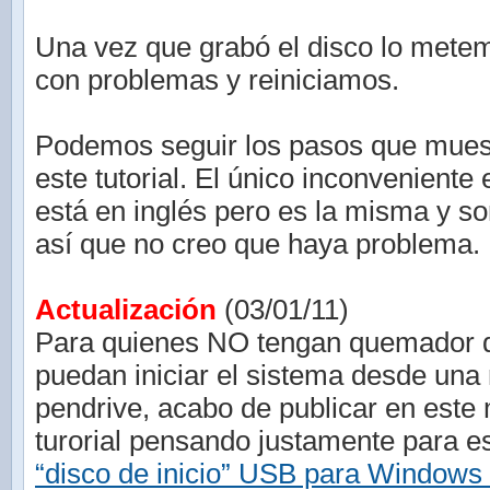
Una vez que grabó el disco lo mete
con problemas y reiniciamos.
Podemos seguir los pasos que mues
este tutorial. El único inconveniente 
está en inglés pero es la misma y s
así que no creo que haya problema.
Actualización
(03/01/11)
Para quienes NO tengan quemador
puedan iniciar el sistema desde un
pendrive, acabo de publicar en este
turorial pensando justamente para 
“disco de inicio” USB para Windows