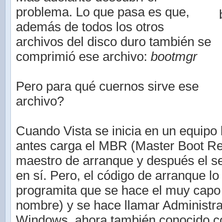
problema. Lo que pasa es que,
además de todos los otros
archivos del disco duro también se
comprimió ese archivo:
bootmgr
Pero para qué cuernos sirve ese
archivo?
Cuando Vista se inicia en un equipo
antes carga el MBR (Master Boot Rec
maestro de arranque y después el s
en sí. Pero, el código de arranque lo
programita que se hace el muy capo 
nombre) y se hace llamar Administr
Windows, ahora también conocido c