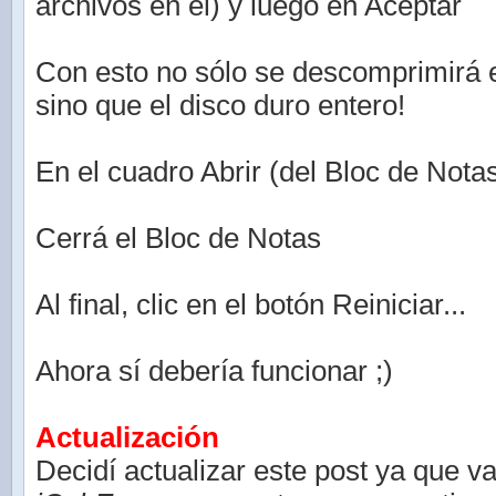
archivos en el) y luego en Aceptar
Con esto no sólo se descomprimirá 
sino que el disco duro entero!
En el cuadro Abrir (del Bloc de Nota
Cerrá el Bloc de Notas
Al final, clic en el botón Reiniciar...
Ahora sí debería funcionar ;)
Actualización
Decidí actualizar este post ya que v