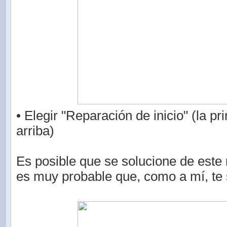
• Elegir "Reparación de inicio" (la p
arriba)
Es posible que se solucione de este
es muy probable que, como a mí, te 