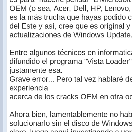
OEM (o sea, Acer, Dell, HP, Lenovo, S
es la más trucha que hayas podido 
del Este y así, cree que es original 
actualizaciones de Windows Update
Entre algunos técnicos en informati
difundido el programa "Vista Loader"
justamente esa.
Grave error... Pero tal vez hablaré d
experiencia
acerca de los cracks OEM en otra o
Ahora bien, lamentablemente no hab
solucionarlo sin el disco de Window