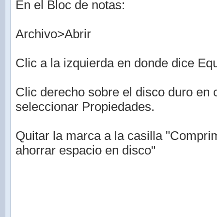
En el Bloc de notas:
Archivo>Abrir
Clic a la izquierda en donde dice Eq
Clic derecho sobre el disco duro en 
seleccionar Propiedades.
Quitar la marca a la casilla "Compri
ahorrar espacio en disco"