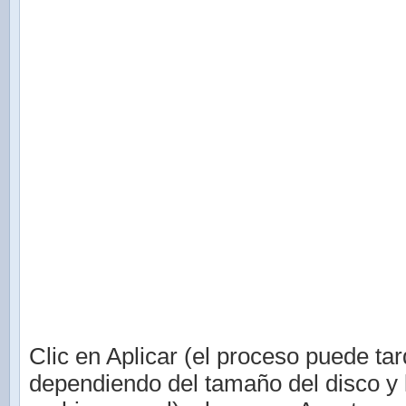
Clic en Aplicar (el proceso puede tar
dependiendo del tamaño del disco y 