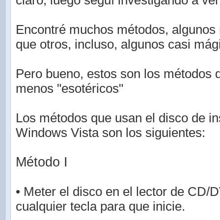
claro, luego seguí investigando a ver
Encontré muchos métodos, algunos 
que otros, incluso, algunos casi mág
Pero bueno, estos son los métodos 
menos "esotéricos"
Los métodos que usan el disco de in
Windows Vista son los siguientes:
Método I
• Meter el disco en el lector de CD/
cualquier tecla para que inicie.