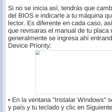
Si no se inicia así, tendrás que camb
del BIOS e indicarle a tu máquina qu
lector. Es diferente en cada caso, as
que revisaras el manual de tu placa
generalmente se ingresa ahí entrand
Device Priority:
• En la ventana "Instalar Windows" s
y país y tu teclado y clic en Siguient