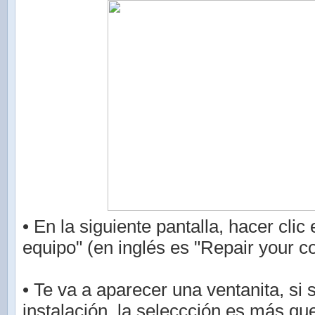
• En la siguiente pantalla, hacer clic
equipo" (en inglés es "Repair your c
• Te va a aparecer una ventanita, si 
instalación, la seleccción es más que