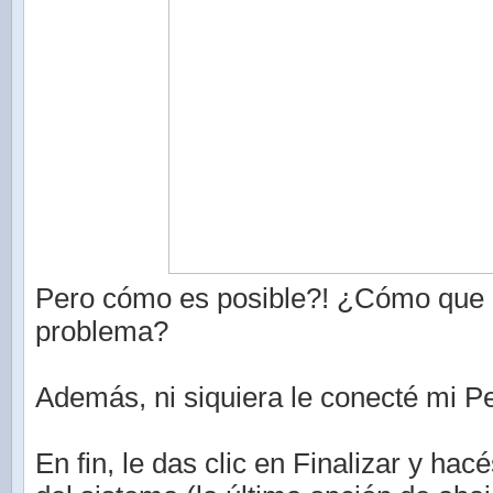
Pero cómo es posible?! ¿Cómo que 
problema?
Además, ni siquiera le conecté mi P
En fin, le das clic en Finalizar y hac