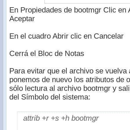
En Propiedades de bootmgr Clic en A
Aceptar
En el cuadro Abrir clic en Cancelar
Cerrá el Bloc de Notas
Para evitar que el archivo se vuelva 
ponemos de nuevo los atributos de o
sólo lectura al archivo bootmgr y sa
del Símbolo del sistema:
attrib +r +s +h bootmgr