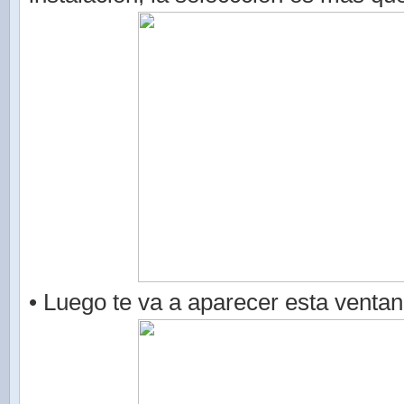
• Luego te va a aparecer esta ventan