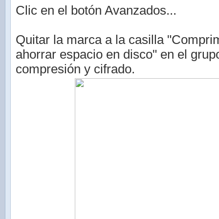
Clic en el botón Avanzados...
Quitar la marca a la casilla "Compri
ahorrar espacio en disco" en el grup
compresión y cifrado.