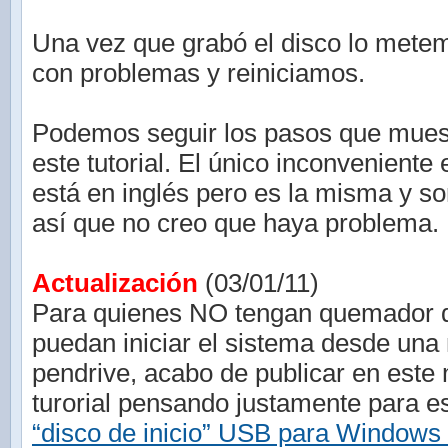
Una vez que grabó el disco lo mete
con problemas y reiniciamos.
Podemos seguir los pasos que mues
este tutorial. El único inconveniente 
está en inglés pero es la misma y s
así que no creo que haya problema.
Actualización
(03/01/11)
Para quienes NO tengan quemador
puedan iniciar el sistema desde un
pendrive, acabo de publicar en este
turorial pensando justamente para 
“disco de inicio” USB para Windows