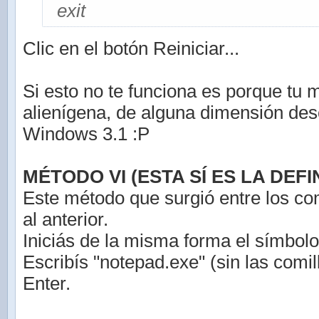
exit
Clic en el botón Reiniciar...
Si esto no te funciona es porque tu 
alienígena, de alguna dimensión de
Windows 3.1 :P
MÉTODO VI (ESTA SÍ ES LA DEFIN
Este método que surgió entre los co
al anterior.
Iniciás de la misma forma el símbolo
Escribís "notepad.exe" (sin las comil
Enter.