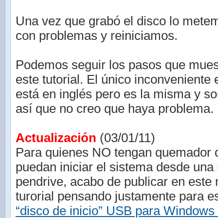
Una vez que grabó el disco lo mete
con problemas y reiniciamos.
Podemos seguir los pasos que mues
este tutorial. El único inconveniente 
está en inglés pero es la misma y s
así que no creo que haya problema.
Actualización
(03/01/11)
Para quienes NO tengan quemador
puedan iniciar el sistema desde un
pendrive, acabo de publicar en este
turorial pensando justamente para 
“disco de inicio” USB para Windows