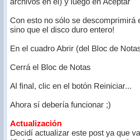
archivos en el) y luego en Aceptar
Con esto no sólo se descomprimirá 
sino que el disco duro entero!
En el cuadro Abrir (del Bloc de Nota
Cerrá el Bloc de Notas
Al final, clic en el botón Reiniciar...
Ahora sí debería funcionar ;)
Actualización
Decidí actualizar este post ya que v