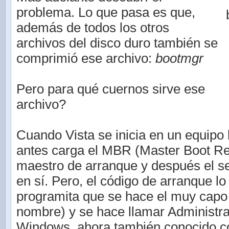
problema. Lo que pasa es que,
además de todos los otros
archivos del disco duro también se
comprimió ese archivo:
bootmgr
Pero para qué cuernos sirve ese
archivo?
Cuando Vista se inicia en un equipo
antes carga el MBR (Master Boot Rec
maestro de arranque y después el s
en sí. Pero, el código de arranque lo
programita que se hace el muy capo 
nombre) y se hace llamar Administr
Windows, ahora también conocido c