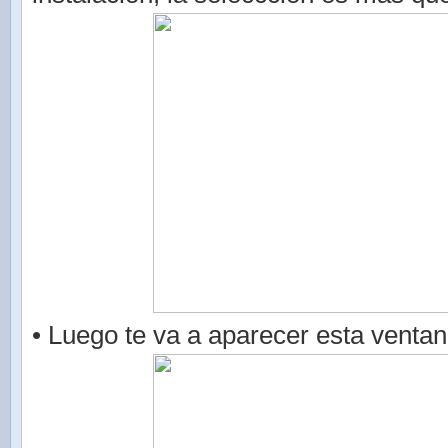
• Luego te va a aparecer esta ventan