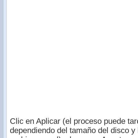
Clic en Aplicar (el proceso puede tar
dependiendo del tamaño del disco y 