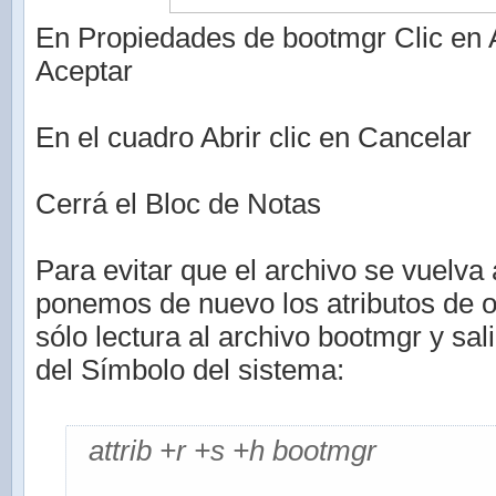
En Propiedades de bootmgr Clic en A
Aceptar
En el cuadro Abrir clic en Cancelar
Cerrá el Bloc de Notas
Para evitar que el archivo se vuelva 
ponemos de nuevo los atributos de o
sólo lectura al archivo bootmgr y sa
del Símbolo del sistema:
attrib +r +s +h bootmgr