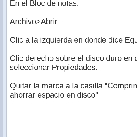
En el Bloc de notas:
Archivo>Abrir
Clic a la izquierda en donde dice Eq
Clic derecho sobre el disco duro en 
seleccionar Propiedades.
Quitar la marca a la casilla "Compri
ahorrar espacio en disco"