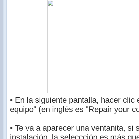
• En la siguiente pantalla, hacer clic
equipo" (en inglés es "Repair your c
• Te va a aparecer una ventanita, si 
instalación, la seleccción es más que