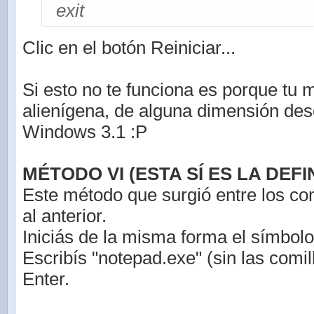
exit
Clic en el botón Reiniciar...
Si esto no te funciona es porque tu 
alienígena, de alguna dimensión de
Windows 3.1 :P
MÉTODO VI (ESTA SÍ ES LA DEFIN
Este método que surgió entre los co
al anterior.
Iniciás de la misma forma el símbolo
Escribís "notepad.exe" (sin las comil
Enter.