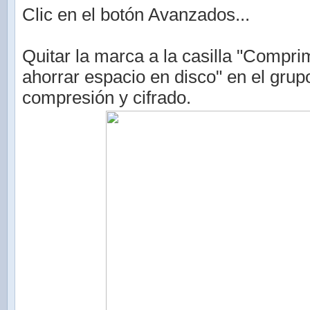
Clic en el botón Avanzados...
Quitar la marca a la casilla "Compri
ahorrar espacio en disco" en el grup
compresión y cifrado.