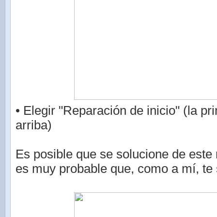
• Elegir "Reparación de inicio" (la p
arriba)
Es posible que se solucione de este
es muy probable que, como a mí, te 