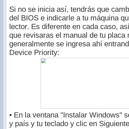
Si no se inicia así, tendrás que camb
del BIOS e indicarle a tu máquina qu
lector. Es diferente en cada caso, as
que revisaras el manual de tu placa
generalmente se ingresa ahí entrand
Device Priority:
• En la ventana "Instalar Windows" s
y país y tu teclado y clic en Siguient