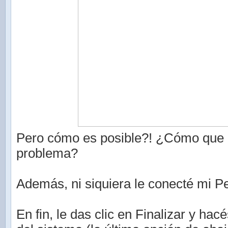
Pero cómo es posible?! ¿Cómo que 
problema?
Además, ni siquiera le conecté mi P
En fin, le das clic en Finalizar y hac