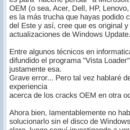
OEM (o sea, Acer, Dell, HP, Lenovo, S
es la más trucha que hayas podido 
del Este y así, cree que es original 
actualizaciones de Windows Update
Entre algunos técnicos en informati
difundido el programa "Vista Loader"
justamente esa.
Grave error... Pero tal vez hablaré d
experiencia
acerca de los cracks OEM en otra o
Ahora bien, lamentablemente no hab
solucionarlo sin el disco de Window