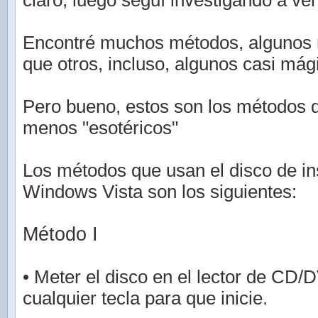
claro, luego seguí investigando a ver
Encontré muchos métodos, algunos 
que otros, incluso, algunos casi mág
Pero bueno, estos son los métodos 
menos "esotéricos"
Los métodos que usan el disco de in
Windows Vista son los siguientes:
Método I
• Meter el disco en el lector de CD/
cualquier tecla para que inicie.