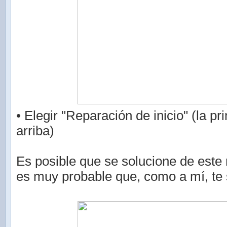
• Elegir "Reparación de inicio" (la p
arriba)
Es posible que se solucione de este
es muy probable que, como a mí, te 