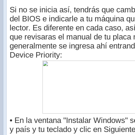
Si no se inicia así, tendrás que camb
del BIOS e indicarle a tu máquina qu
lector. Es diferente en cada caso, as
que revisaras el manual de tu placa
generalmente se ingresa ahí entrand
Device Priority:
• En la ventana "Instalar Windows" s
y país y tu teclado y clic en Siguient