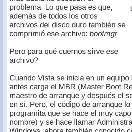
problema. Lo que pasa es que,
además de todos los otros
archivos del disco duro también se
comprimió ese archivo:
bootmgr
Pero para qué cuernos sirve ese
archivo?
Cuando Vista se inicia en un equipo
antes carga el MBR (Master Boot Rec
maestro de arranque y después el s
en sí. Pero, el código de arranque lo
programita que se hace el muy capo 
nombre) y se hace llamar Administr
Windows, ahora también conocido c