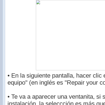
• En la siguiente pantalla, hacer clic
equipo" (en inglés es "Repair your c
• Te va a aparecer una ventanita, si 
instalación, la seleccción es más que