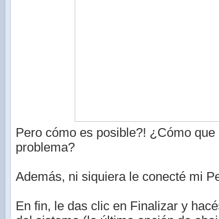
Pero cómo es posible?! ¿Cómo que 
problema?
Además, ni siquiera le conecté mi P
En fin, le das clic en Finalizar y hac