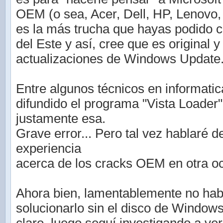
OEM (o sea, Acer, Dell, HP, Lenovo, S
es la más trucha que hayas podido 
del Este y así, cree que es original 
actualizaciones de Windows Update
Entre algunos técnicos en informati
difundido el programa "Vista Loader"
justamente esa.
Grave error... Pero tal vez hablaré d
experiencia
acerca de los cracks OEM en otra o
Ahora bien, lamentablemente no hab
solucionarlo sin el disco de Window