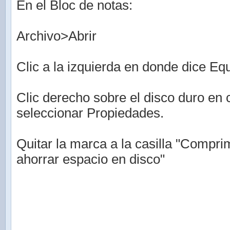
En el Bloc de notas:
Archivo>Abrir
Clic a la izquierda en donde dice Eq
Clic derecho sobre el disco duro en 
seleccionar Propiedades.
Quitar la marca a la casilla "Compri
ahorrar espacio en disco"