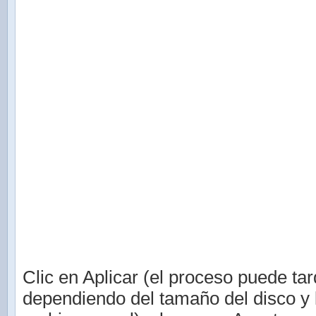
Clic en Aplicar (el proceso puede tar
dependiendo del tamaño del disco y 