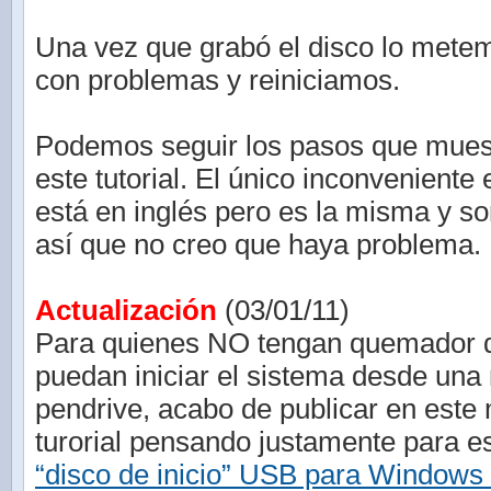
Una vez que grabó el disco lo mete
con problemas y reiniciamos.
Podemos seguir los pasos que mues
este tutorial. El único inconveniente 
está en inglés pero es la misma y s
así que no creo que haya problema.
Actualización
(03/01/11)
Para quienes NO tengan quemador
puedan iniciar el sistema desde un
pendrive, acabo de publicar en este
turorial pensando justamente para 
“disco de inicio” USB para Windows