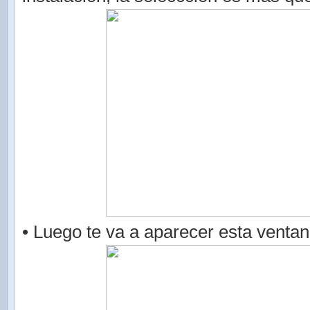
• Luego te va a aparecer esta ventan