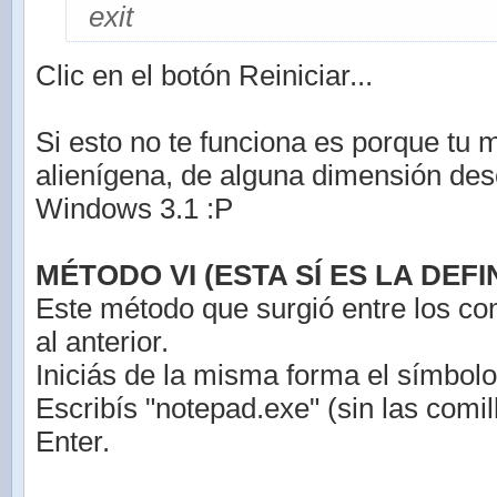
exit
Clic en el botón Reiniciar...
Si esto no te funciona es porque tu 
alienígena, de alguna dimensión de
Windows 3.1 :P
MÉTODO VI (ESTA SÍ ES LA DEFIN
Este método que surgió entre los co
al anterior.
Iniciás de la misma forma el símbolo
Escribís "notepad.exe" (sin las comil
Enter.