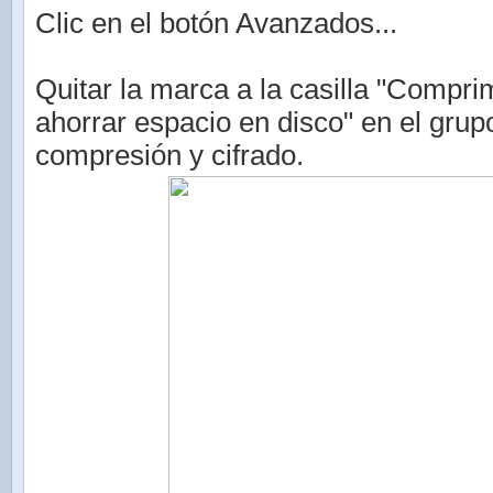
Clic en el botón Avanzados...
Quitar la marca a la casilla "Compri
ahorrar espacio en disco" en el grup
compresión y cifrado.