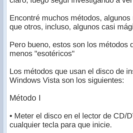
claro, luego seguí investigando a ver
Encontré muchos métodos, algunos 
que otros, incluso, algunos casi mág
Pero bueno, estos son los métodos 
menos "esotéricos"
Los métodos que usan el disco de in
Windows Vista son los siguientes:
Método I
• Meter el disco en el lector de CD/
cualquier tecla para que inicie.