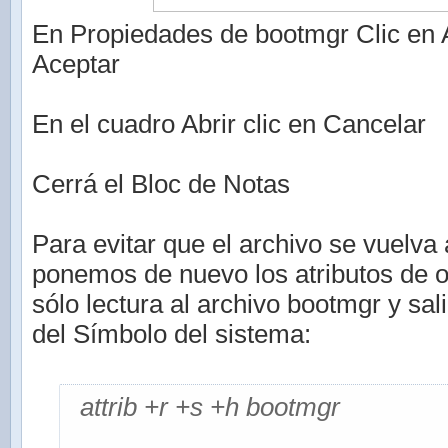
En Propiedades de bootmgr Clic en A
Aceptar
En el cuadro Abrir clic en Cancelar
Cerrá el Bloc de Notas
Para evitar que el archivo se vuelva 
ponemos de nuevo los atributos de o
sólo lectura al archivo bootmgr y sa
del Símbolo del sistema:
attrib +r +s +h bootmgr