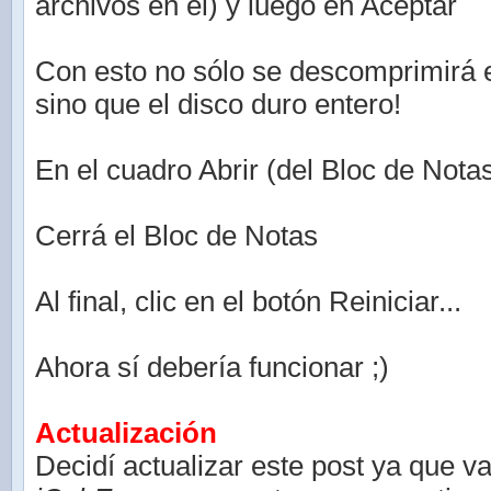
archivos en el) y luego en Aceptar
Con esto no sólo se descomprimirá 
sino que el disco duro entero!
En el cuadro Abrir (del Bloc de Nota
Cerrá el Bloc de Notas
Al final, clic en el botón Reiniciar...
Ahora sí debería funcionar ;)
Actualización
Decidí actualizar este post ya que v